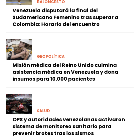
BALONCESTO
Venezuela disputará la final del
Sudamericano Femenino tras superar a
Colombia: Horario del encuentro
GEOPOLÍTICA
Misión médica del Reino Unido culmina
asistencia médica en Venezuela y dona
insumos para 10.000 pacientes
SALUD
OPS y autoridades venezolanas activaron
sistema de monitoreo sanitario para
prevenir brotes tras los sismos