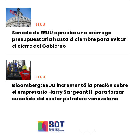
EEUU
Senado de EEUU aprueba una prórroga
presupuestaria hasta diciembre para evitar
el cierre del Gobierno
EEUU
Bloomberg: EEUU incrementó la presión sobre
el empresario Harry Sargeant III para forzar
su salida del sector petrolero venezolano