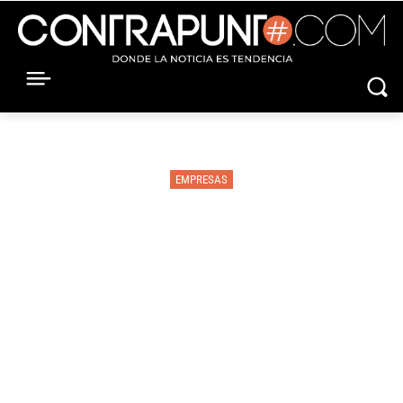
EMPRESAS