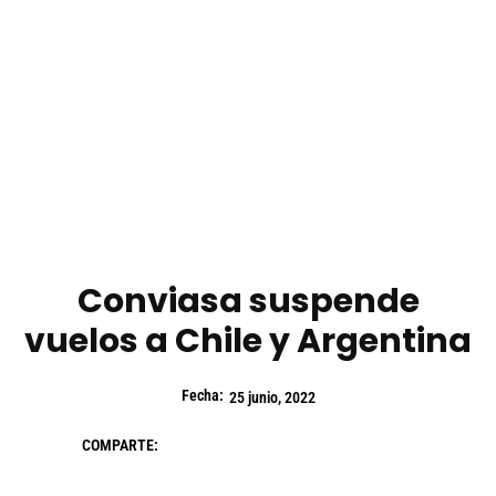
Conviasa suspende
vuelos a Chile y Argentina
Fecha:
25 junio, 2022
COMPARTE: