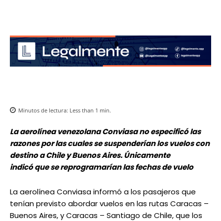
Minutos de lectura:
Less than 1
min.
La aerolínea venezolana Conviasa no especificó las
razones por las cuales se suspenderían los vuelos con
destino a Chile y Buenos Aires. Únicamente
indicó que se reprogramarían las fechas de vuelo
La aerolínea Conviasa informó a los pasajeros que
tenían previsto abordar vuelos en las rutas Caracas –
Buenos Aires, y Caracas – Santiago de Chile, que los