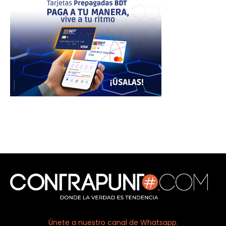
Únete a nuestro canal de Whatsapp.