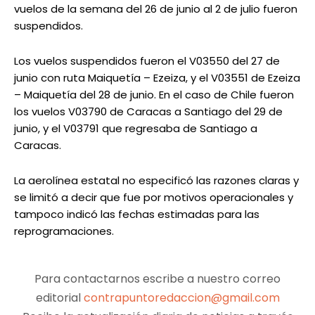
vuelos de la semana del 26 de junio al 2 de julio fueron
suspendidos.
Los vuelos suspendidos fueron el V03550 del 27 de
junio con ruta Maiquetía – Ezeiza, y el V03551 de Ezeiza
– Maiquetía del 28 de junio. En el caso de Chile fueron
los vuelos V03790 de Caracas a Santiago del 29 de
junio, y el V03791 que regresaba de Santiago a
Caracas.
La aerolínea estatal no especificó las razones claras y
se limitó a decir que fue por motivos operacionales y
tampoco indicó las fechas estimadas para las
reprogramaciones.
Para contactarnos escribe a nuestro correo
editorial
contrapuntoredaccion@gmail.com