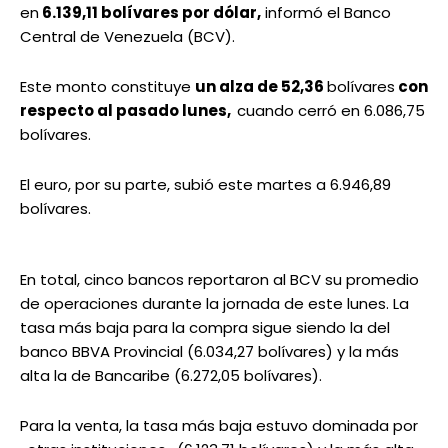
en
6.139,11 bolívares por dólar,
informó el Banco
Central de Venezuela (BCV).
Este monto constituye
un alza de 52,36
bolívares
con
respecto al pasado lunes,
cuando cerró en 6.086,75
bolívares.
El euro, por su parte, subió este martes a 6.946,89
bolívares.
En total, cinco bancos reportaron al BCV su promedio
de operaciones durante la jornada de este lunes. La
tasa más baja para la compra sigue siendo la del
banco BBVA Provincial (6.034,27 bolívares) y la más
alta la de Bancaribe (6.272,05 bolívares).
Para la venta, la tasa más baja estuvo dominada por