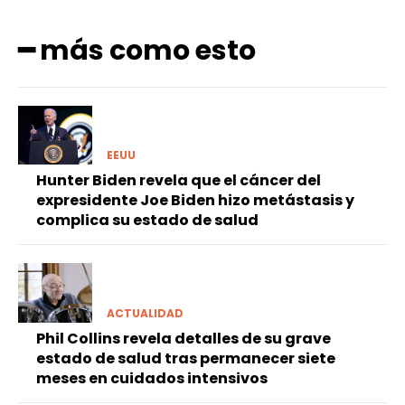
━ más como esto
EEUU
Hunter Biden revela que el cáncer del
expresidente Joe Biden hizo metástasis y
complica su estado de salud
ACTUALIDAD
Phil Collins revela detalles de su grave
estado de salud tras permanecer siete
meses en cuidados intensivos