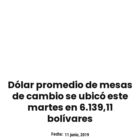
Dólar promedio de mesas
de cambio se ubicó este
martes en 6.139,11
bolívares
Fecha:
11 junio, 2019