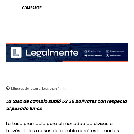
COMPARTE:
Minutos de lectura:
Less than 1
min.
La tasa de cambio subió 52,36 bolívares con respecto
al pasado lunes
La tasa promedio para el menudeo de divisas a
través de las mesas de cambio cerró este martes