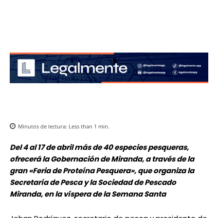
Minutos de lectura:
Less than 1
min.
Del 4 al 17 de abril más de 40 especies pesqueras,
ofrecerá la Gobernación de Miranda, a través de la
gran «Feria de Proteína Pesquera», que organiza la
Secretaría de Pesca y la Sociedad de Pescado
Miranda, en la víspera de la Semana Santa