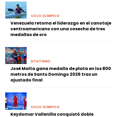
CICLO OLÍMPICO
Venezuela retoma el liderazgo en el canotaje
centroamericano con una cosecha de tres
medallas de oro
ATLETISMO
José Maita gana medalla de plata en los 800
metros de Santo Domingo 2026 tras un
ajustado final
CICLO OLÍMPICO
Keydomar Vallenilla conquistó doble