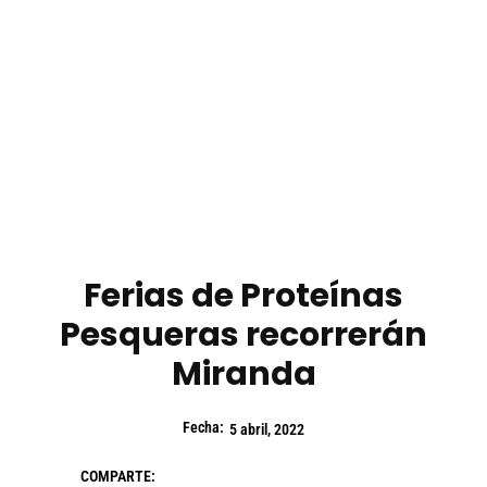
Ferias de Proteínas
Pesqueras recorrerán
Miranda
Fecha:
5 abril, 2022
COMPARTE: