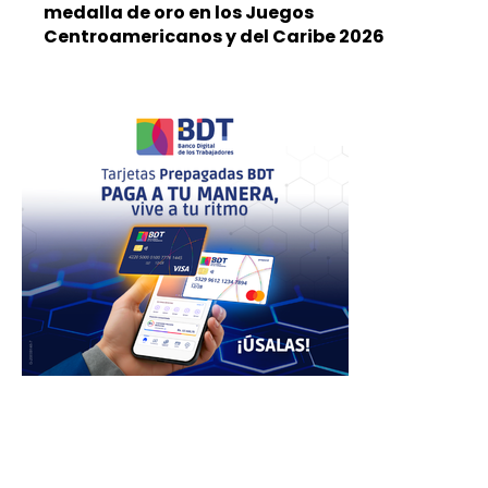
medalla de oro en los Juegos
Centroamericanos y del Caribe 2026