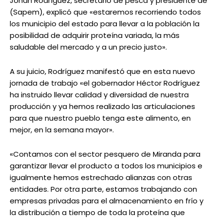
Johan Rodríguez, secretario de pesca y presidente de
(Sapem), explicó que «estaremos recorriendo todos
los municipio del estado para llevar a la población la
posibilidad de adquirir proteína variada, la más
saludable del mercado y a un precio justo».
A su juicio, Rodríguez manifestó que en esta nuevo
jornada de trabajo «el gobernador Héctor Rodríguez
ha instruido llevar calidad y diversidad de nuestra
producción y ya hemos realizado las articulaciones
para que nuestro pueblo tenga este alimento, en
mejor, en la semana mayor».
«Contamos con el sector pesquero de Miranda para
garantizar llevar el producto a todos los municipios e
igualmente hemos estrechado alianzas con otras
entidades. Por otra parte, estamos trabajando con
empresas privadas para el almacenamiento en frío y
la distribución a tiempo de toda la proteína que