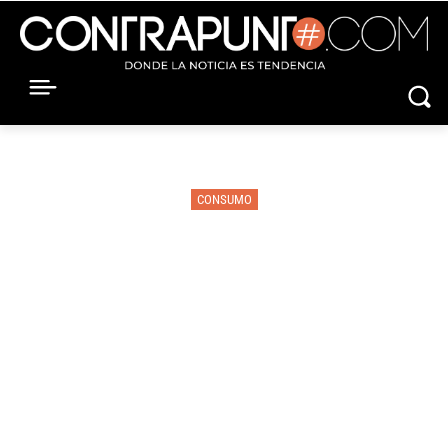
CONSUMO