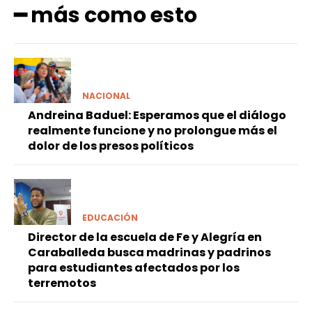
━ más como esto
NACIONAL
Andreina Baduel: Esperamos que el diálogo
realmente funcione y no prolongue más el
dolor de los presos políticos
EDUCACIÓN
Director de la escuela de Fe y Alegría en
Caraballeda busca madrinas y padrinos
para estudiantes afectados por los
terremotos