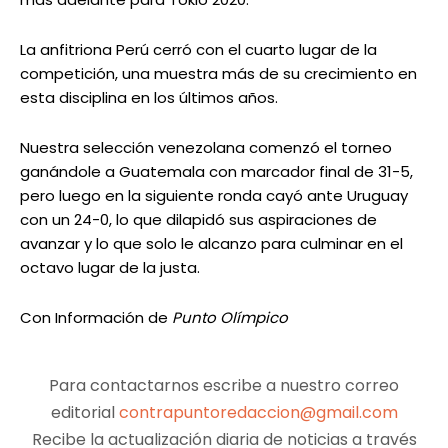
La anfitriona Perú cerró con el cuarto lugar de la
competición, una muestra más de su crecimiento en
esta disciplina en los últimos años.
Nuestra selección venezolana comenzó el torneo
ganándole a Guatemala con marcador final de 31-5,
pero luego en la siguiente ronda cayó ante Uruguay
con un 24-0, lo que dilapidó sus aspiraciones de
avanzar y lo que solo le alcanzo para culminar en el
octavo lugar de la justa.
Con Información de
Punto Olímpico
Para contactarnos escribe a nuestro correo
editorial
contrapuntoredaccion@gmail.com
Recibe la actualización diaria de noticias a través