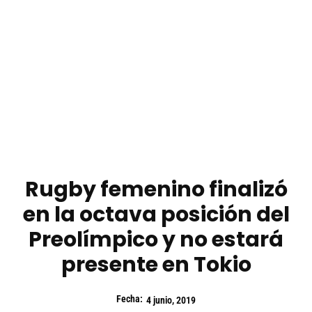
Rugby femenino finalizó
en la octava posición del
Preolímpico y no estará
presente en Tokio
Fecha:
4 junio, 2019