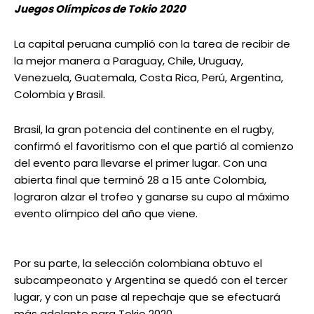
Juegos Olímpicos de Tokio 2020
La capital peruana cumplió con la tarea de recibir de
la mejor manera a Paraguay, Chile, Uruguay,
Venezuela, Guatemala, Costa Rica, Perú, Argentina,
Colombia y Brasil.
Brasil, la gran potencia del continente en el rugby,
confirmó el favoritismo con el que partió al comienzo
del evento para llevarse el primer lugar. Con una
abierta final que terminó 28 a 15 ante Colombia,
lograron alzar el trofeo y ganarse su cupo al máximo
evento olímpico del año que viene.
Por su parte, la selección colombiana obtuvo el
subcampeonato y Argentina se quedó con el tercer
lugar, y con un pase al repechaje que se efectuará
más adelante para Tokio 2020.