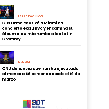
ESPECTÁCULOS
Gus Ormo cautivó a Miami en
concierto exclusivo y encamina su
álbum Alquimia rumbo a los Latín
Grammy
GLOBAL
ONU denuncia que Irán ha ejecutado
al menos a 56 personas desde el 19 de
marzo