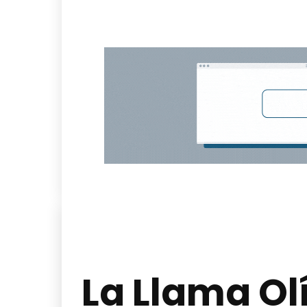
La Llama Ol