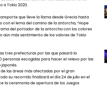
o a Tokio 2020.
ransporte que lleve la llama desde Grecia hasta
o con el lema del camino de la antorcha, “Hope
rama del portador de la antorcha con los colores
do aún más sentimiento de los valores de Tokio
as tres prefecturas por las que pasará la
0 personas escogidas para hacer el relevo por las
 japonés.
s de las áreas más afectadas por el gran
o su recorrido finalizará el día 24 de julio en el
ice la ceremonia de apertura de los Juegos