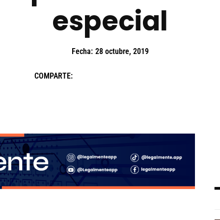
especial
Fecha:
28 octubre, 2019
COMPARTE: