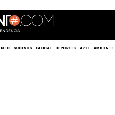
ENTO
SUCESOS
GLOBAL
DEPORTES
ARTE
AMBIENTE