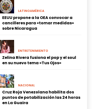
LATINOAMÉRICA
EEUU propone a la OEA convocar a
cancilleres para «tomar medidas»
sobre Nicaragua
ENTRETENIMIENTO
Zelina Rivera fusiona el pop y el soul
en su nuevo tema «Tus Ojos»
NACIONAL
Cruz Roja Venezolana habilita dos
puntos de potabilización las 24 horas
en La Guaira