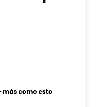
━ más como esto