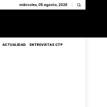
miércoles, 05 agosto, 2026
ACTUALIDAD
ENTREVISTAS CTP