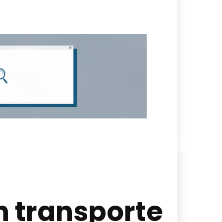
n transporte