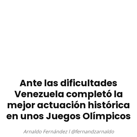
Ante las dificultades
Venezuela completó la
mejor actuación histórica
en unos Juegos Olímpicos
Arnaldo Fernández l @fernandzarnaldo