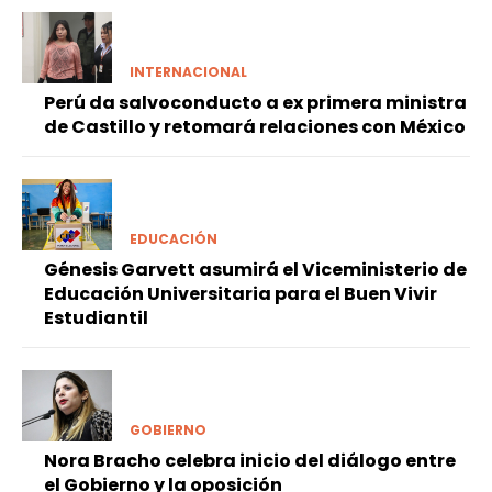
INTERNACIONAL
Perú da salvoconducto a ex primera ministra
de Castillo y retomará relaciones con México
EDUCACIÓN
Génesis Garvett asumirá el Viceministerio de
Educación Universitaria para el Buen Vivir
Estudiantil
GOBIERNO
Nora Bracho celebra inicio del diálogo entre
el Gobierno y la oposición