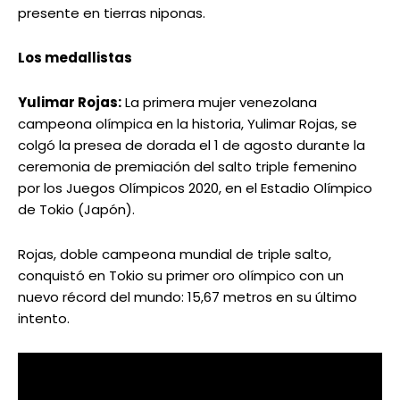
presente en tierras niponas.
Los medallistas
Yulimar Rojas:
La primera mujer venezolana
campeona olímpica en la historia, Yulimar Rojas, se
colgó la presea de dorada el 1 de agosto durante la
ceremonia de premiación del salto triple femenino
por los Juegos Olímpicos 2020, en el Estadio Olímpico
de Tokio (Japón).
Rojas, doble campeona mundial de triple salto,
conquistó en Tokio su primer oro olímpico con un
nuevo récord del mundo: 15,67 metros en su último
intento.