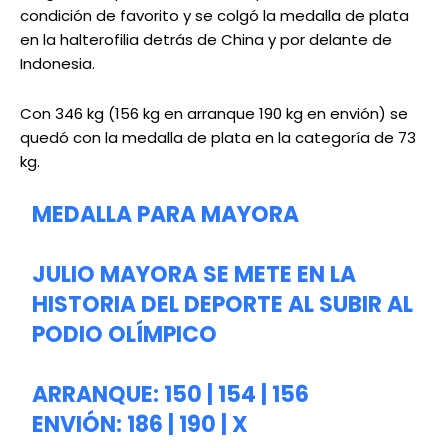
condición de favorito y se colgó la medalla de plata
en la halterofilia detrás de China y por delante de
Indonesia.
Con 346 kg (156 kg en arranque 190 kg en envión) se
quedó con la medalla de plata en la categoría de 73
kg.
MEDALLA PARA MAYORA
JULIO MAYORA SE METE EN LA
HISTORIA DEL DEPORTE AL SUBIR AL
PODIO OLÍMPICO
ARRANQUE: 150 | 154 | 156
ENVIÓN: 186 | 190 | X