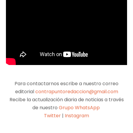
Para contactarnos escribe a nuestro correo
editorial
contrapuntoredaccion@gmail.com
Recibe la actualización diaria de noticias a través
de nuestro
Grupo WhatsApp
Twitter
|
Instagram