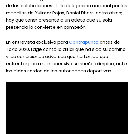
de las celebraciones de la delegación nacional por las
medallas de Yulimar Rojas, Daniel Dhers, entre otros;
hay que tener presente a un atleta que su sola
presencia lo convierte en campeón.
En entrevista exclusiva para
Contrapunto
antes de
Tokio 2020, Lage contó lo difícil que ha sido su camino
y las condiciones adversas que ha tenido que
enfrentar para mantener vivo su sueño olímpico; ante
los oídos sordos de las autoridades deportivas.