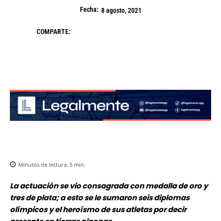
Fecha:
8 agosto, 2021
COMPARTE:
Minutos de lectura:
5
min.
La actuación se vio consagrada con medalla de oro y
tres de plata; a esto se le sumaron seis diplomas
olímpicos y el heroísmo de sus atletas por decir