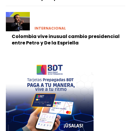
INTERNACIONAL
Colombia vive inusual cambio presidencial
entre Petro y De la Espriella