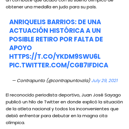
obtener una medalla en judo para su país.
ANRIQUELIS BARRIOS: DE UNA
ACTUACIÓN HISTÓRICA A UN
POSIBLE RETIRO POR FALTA DE
APOYO
HTTPS://T.CO/YKDM9SWU6L
PIC.TWITTER.COM/CGB7IFDICA
— Contrapunto (@contrapuntovzla)
July 29, 2021
El reconocido periodista deportivo, Juan José Sayago
publicó un hilo de Twitter en donde explicó la situación
de la atleta nacional y todos los inconvenientes que
debió enfrentar para debutar en la magna cita
olímpica.