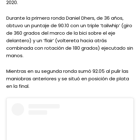
2020.
Durante la primera ronda Daniel Dhers, de 36 años,
obtuvo un puntaje de 90.10 con un triple ‘tailwhip’ (giro
de 360 grados del marco de la bici sobre el eje
delantero) y un ‘flair’ (voltereta hacia atrás
combinada con rotación de 180 grados) ejecutado sin
manos.
Mientras en su segunda ronda sumó 92.05 al pulir las
maniobras anteriores y se situó en posición de plata
en la final.