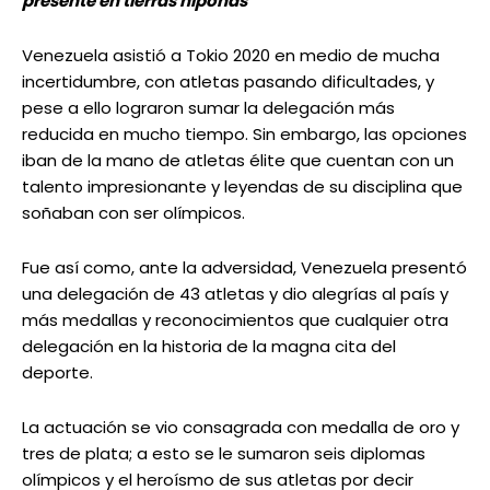
presente en tierras niponas
Venezuela asistió a Tokio 2020 en medio de mucha
incertidumbre, con atletas pasando dificultades, y
pese a ello lograron sumar la delegación más
reducida en mucho tiempo. Sin embargo, las opciones
iban de la mano de atletas élite que cuentan con un
talento impresionante y leyendas de su disciplina que
soñaban con ser olímpicos.
Fue así como, ante la adversidad, Venezuela presentó
una delegación de 43 atletas y dio alegrías al país y
más medallas y reconocimientos que cualquier otra
delegación en la historia de la magna cita del
deporte.
La actuación se vio consagrada con medalla de oro y
tres de plata; a esto se le sumaron seis diplomas
olímpicos y el heroísmo de sus atletas por decir