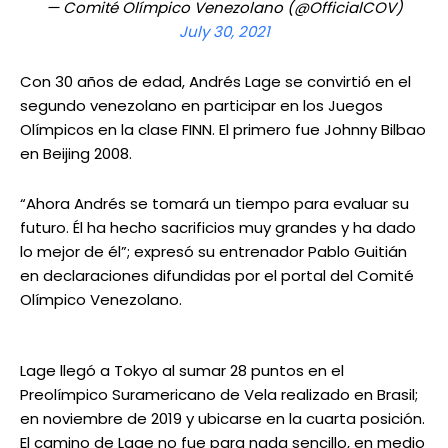
— Comité Olímpico Venezolano (@OfficialCOV)
July 30, 2021
Con 30 años de edad, Andrés Lage se convirtió en el
segundo venezolano en participar en los Juegos
Olímpicos en la clase FINN. El primero fue Johnny Bilbao
en Beijing 2008.
“Ahora Andrés se tomará un tiempo para evaluar su
futuro. Él ha hecho sacrificios muy grandes y ha dado
lo mejor de él”; expresó su entrenador Pablo Guitián
en declaraciones difundidas por el portal del Comité
Olímpico Venezolano.
Lage llegó a Tokyo al sumar 28 puntos en el
Preolímpico Suramericano de Vela realizado en Brasil;
en noviembre de 2019 y ubicarse en la cuarta posición.
El camino de Lage no fue para nada sencillo, en medio