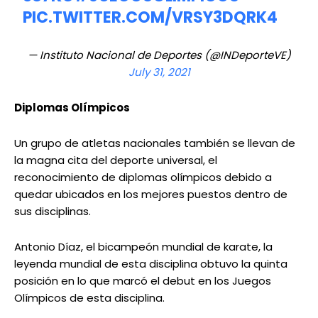
PIC.TWITTER.COM/VRSY3DQRK4
— Instituto Nacional de Deportes (@INDeporteVE)
July 31, 2021
Diplomas Olímpicos
Un grupo de atletas nacionales también se llevan de
la magna cita del deporte universal, el
reconocimiento de diplomas olímpicos debido a
quedar ubicados en los mejores puestos dentro de
sus disciplinas.
Antonio Díaz, el bicampeón mundial de karate, la
leyenda mundial de esta disciplina obtuvo la quinta
posición en lo que marcó el debut en los Juegos
Olímpicos de esta disciplina.