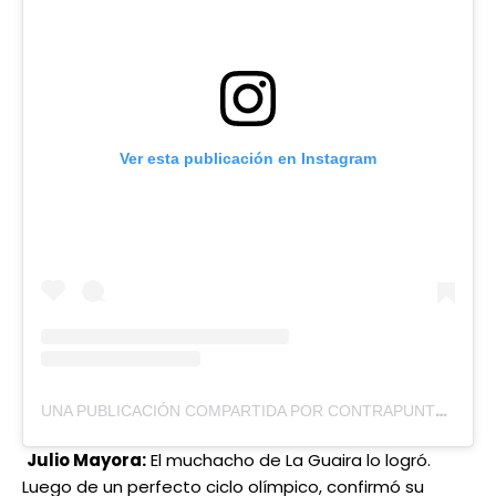
Ver esta publicación en Instagram
UNA PUBLICACIÓN COMPARTIDA POR CONTRAPUNTO (@CONTRAPUNTO_VZLA)
Julio Mayora:
El muchacho de La Guaira lo logró.
Luego de un perfecto ciclo olímpico, confirmó su