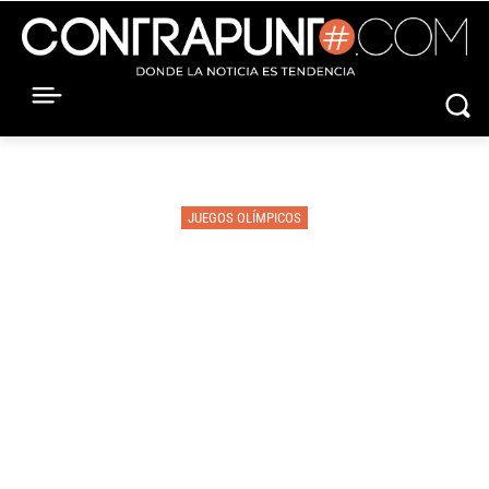
JUEGOS OLÍMPICOS