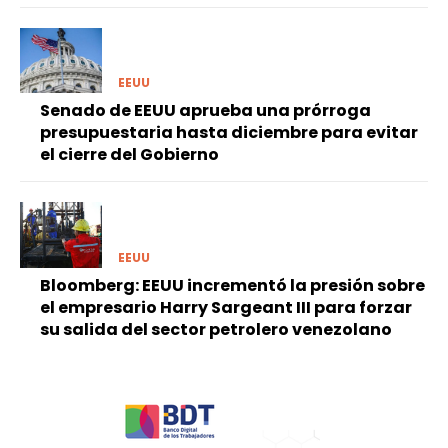
EEUU
Senado de EEUU aprueba una prórroga
presupuestaria hasta diciembre para evitar
el cierre del Gobierno
EEUU
Bloomberg: EEUU incrementó la presión sobre
el empresario Harry Sargeant III para forzar
su salida del sector petrolero venezolano