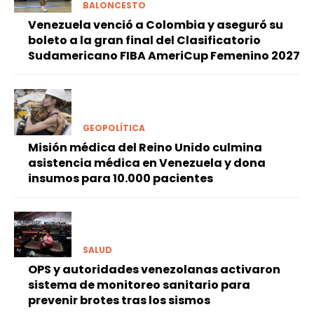
BALONCESTO
Venezuela venció a Colombia y aseguró su
boleto a la gran final del Clasificatorio
Sudamericano FIBA AmeriCup Femenino 2027
GEOPOLÍTICA
Misión médica del Reino Unido culmina
asistencia médica en Venezuela y dona
insumos para 10.000 pacientes
SALUD
OPS y autoridades venezolanas activaron
sistema de monitoreo sanitario para
prevenir brotes tras los sismos