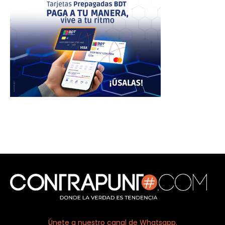
Únete a nuestro canal de Whatsapp.