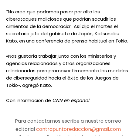
“No creo que podamos pasar por alto los
ciberataques maliciosos que podrían sacudir los
cimientos de la democracia”. Así dijo el martes el
secretario jefe del gabinete de Japón, Katsunobu
Kato, en una conferencia de prensa habitual en Tokio.
«Nos gustaría trabajar junto con los ministerios y
agencias relacionados y otras organizaciones
relacionadas para promover firmemente las medidas
de ciberseguridad hacia el éxito de los Juegos de
Tokio», agregó Kato.
Con información de
CNN en español
Para contactarnos escribe a nuestro correo
editorial
contrapuntoredaccion@gmail.com