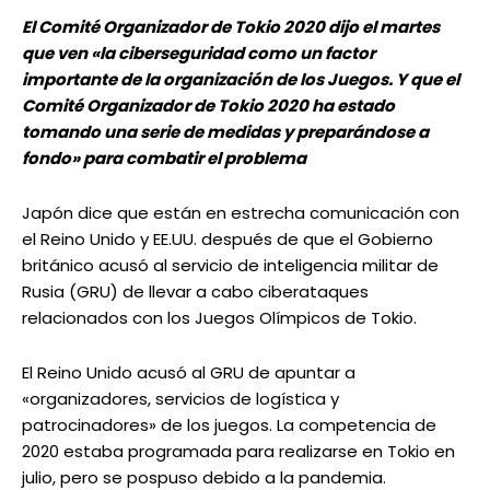
El Comité Organizador de Tokio 2020 dijo el martes
que ven «la ciberseguridad como un factor
importante de la organización de los Juegos. Y que el
Comité Organizador de Tokio 2020 ha estado
tomando una serie de medidas y preparándose a
fondo» para combatir el problema
Japón dice que están en estrecha comunicación con
el Reino Unido y EE.UU. después de que el Gobierno
británico acusó al servicio de inteligencia militar de
Rusia (GRU) de llevar a cabo ciberataques
relacionados con los Juegos Olímpicos de Tokio.
El Reino Unido acusó al GRU de apuntar a
«organizadores, servicios de logística y
patrocinadores» de los juegos. La competencia de
2020 estaba programada para realizarse en Tokio en
julio, pero se pospuso debido a la pandemia.