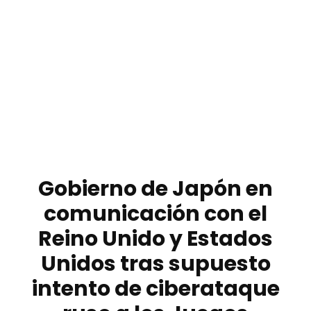
Gobierno de Japón en
comunicación con el
Reino Unido y Estados
Unidos tras supuesto
intento de ciberataque