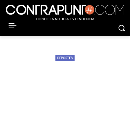
DEPORTES