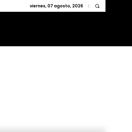
viernes, 07 agosto, 2026