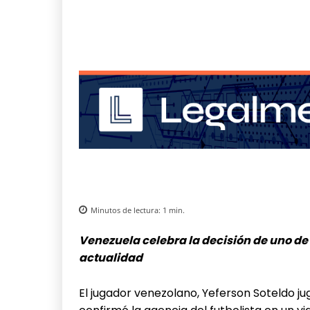
Minutos de lectura:
1
min.
Venezuela celebra la decisión de uno de 
actualidad
El jugador venezolano, Yeferson Soteldo ju