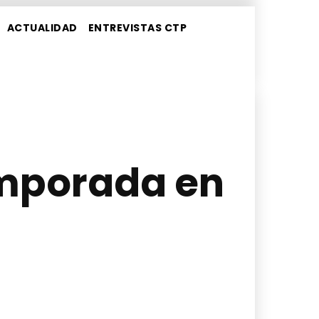
ACTUALIDAD
ENTREVISTAS CTP
emporada en