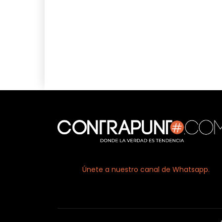
Únete a nuestro canal de Whatsapp.