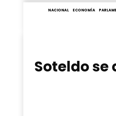
NACIONAL
ECONOMÍA
PARLAM
Soteldo se