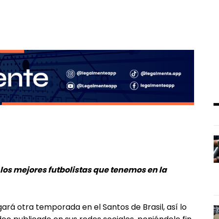
los mejores futbolistas que tenemos en la
gará otra temporada en el Santos de Brasil, así lo