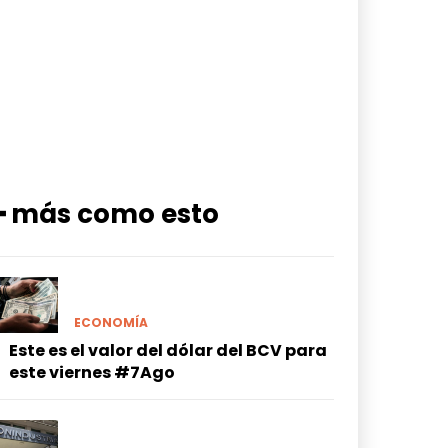
━ más como esto
ECONOMÍA
Este es el valor del dólar del BCV para
este viernes #7Ago