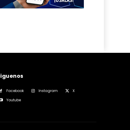
siguenos
Facebook
Instagram
X
Youtube