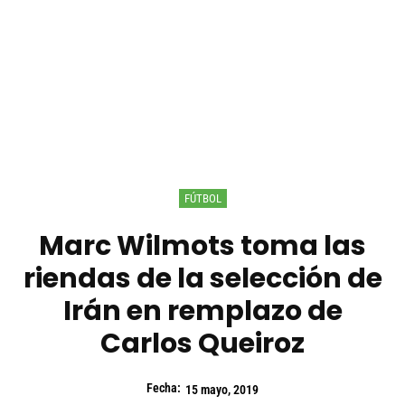
FÚTBOL
Marc Wilmots toma las
riendas de la selección de
Irán en remplazo de
Carlos Queiroz
Fecha:
15 mayo, 2019