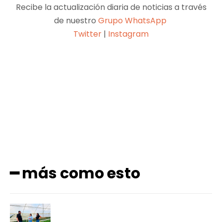
Recibe la actualización diaria de noticias a través
de nuestro
Grupo WhatsApp
Twitter
|
Instagram
Facebook
X
Pinterest
WhatsApp
━ más como esto