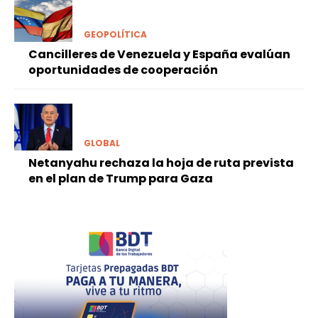
GEOPOLÍTICA
Cancilleres de Venezuela y España evalúan
oportunidades de cooperación
GLOBAL
Netanyahu rechaza la hoja de ruta prevista
en el plan de Trump para Gaza