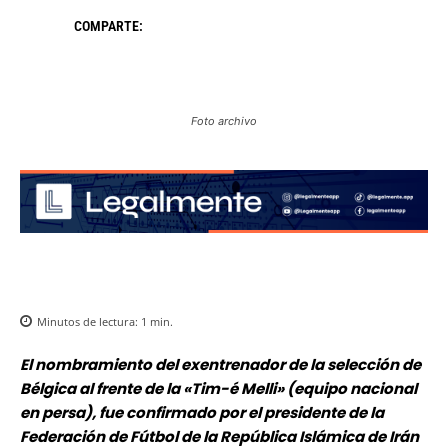
COMPARTE:
Foto archivo
Minutos de lectura:
1
min.
El nombramiento del exentrenador de la selección de
Bélgica al frente de la «Tim-é Melli» (equipo nacional
en persa), fue confirmado por el presidente de la
Federación de Fútbol de la República Islámica de Irán