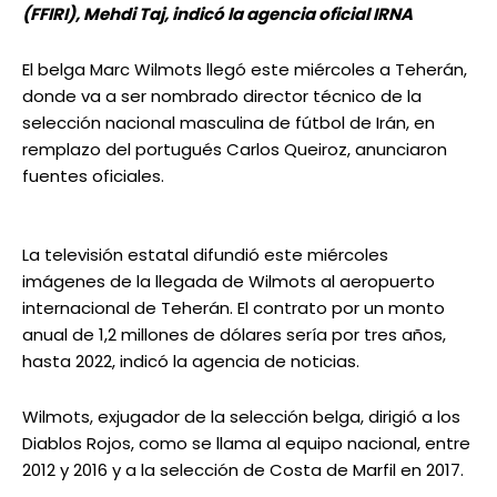
(FFIRI), Mehdi Taj, indicó la agencia oficial IRNA
El belga Marc Wilmots llegó este miércoles a Teherán,
donde va a ser nombrado director técnico de la
selección nacional masculina de fútbol de Irán, en
remplazo del portugués Carlos Queiroz, anunciaron
fuentes oficiales.
La televisión estatal difundió este miércoles
imágenes de la llegada de Wilmots al aeropuerto
internacional de Teherán. El contrato por un monto
anual de 1,2 millones de dólares sería por tres años,
hasta 2022, indicó la agencia de noticias.
Wilmots, exjugador de la selección belga, dirigió a los
Diablos Rojos, como se llama al equipo nacional, entre
2012 y 2016 y a la selección de Costa de Marfil en 2017.