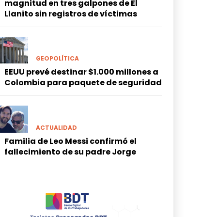
magnitud en tres galpones de El
Llanito sin registros de víctimas
GEOPOLÍTICA
EEUU prevé destinar $1.000 millones a
Colombia para paquete de seguridad
ACTUALIDAD
Familia de Leo Messi confirmó el
fallecimiento de su padre Jorge