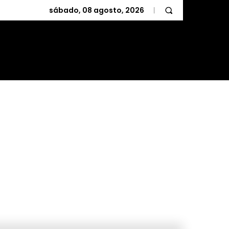
sábado, 08 agosto, 2026