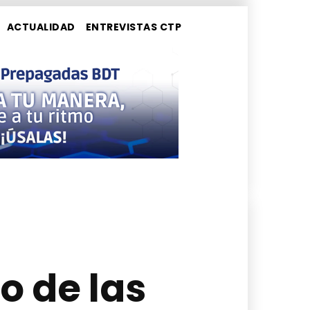
ACTUALIDAD
ENTREVISTAS CTP
o de las