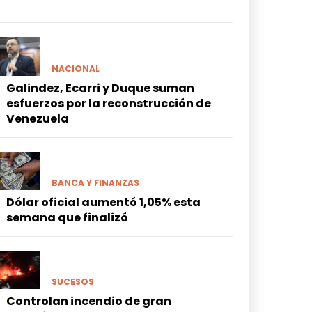
NACIONAL
Galindez, Ecarri y Duque suman
esfuerzos por la reconstrucción de
Venezuela
BANCA Y FINANZAS
Dólar oficial aumentó 1,05% esta
semana que finalizó
SUCESOS
Controlan incendio de gran