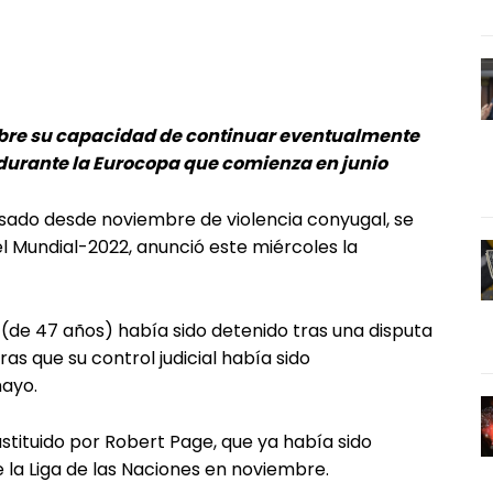
obre su capacidad de continuar eventualmente
 durante la Eurocopa que comienza en junio
usado desde noviembre de violencia conyugal, se
 el Mundial-2022, anunció este miércoles la
(de 47 años) había sido detenido tras una disputa
ras que su control judicial había sido
mayo.
stituido por Robert Page, que ya había sido
e la Liga de las Naciones en noviembre.