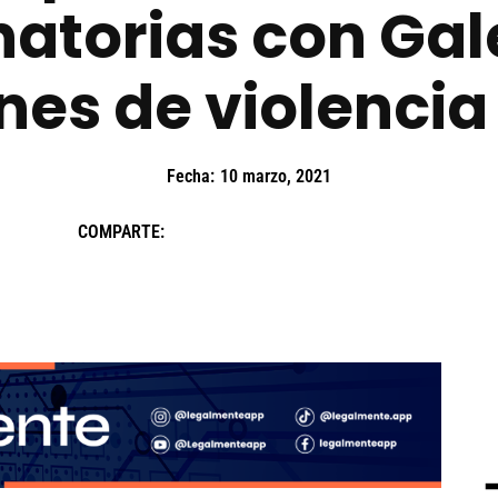
natorias con Gal
nes de violencia
Fecha:
10 marzo, 2021
COMPARTE: