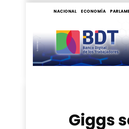
NACIONAL
ECONOMÍA
PARLAM
Giggs s