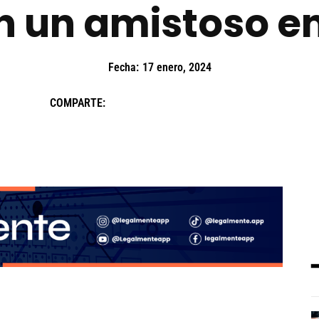
en un amistoso 
Fecha:
17 enero, 2024
COMPARTE: