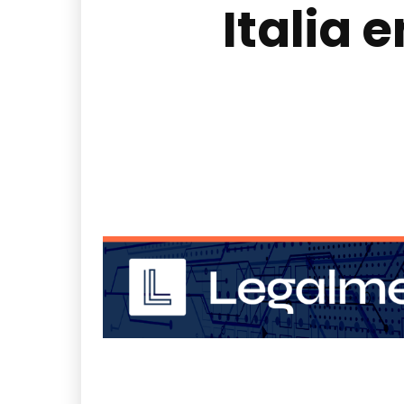
Italia 