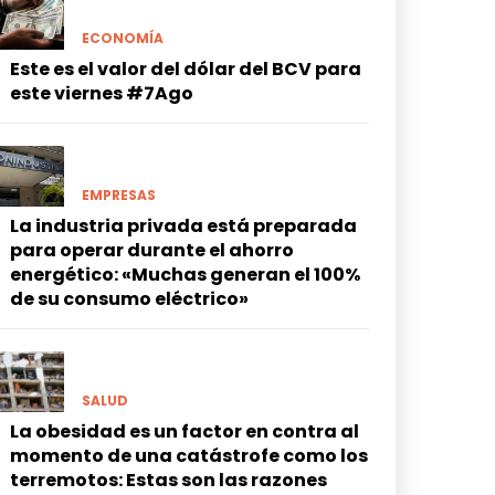
ECONOMÍA
Este es el valor del dólar del BCV para
este viernes #7Ago
EMPRESAS
La industria privada está preparada
para operar durante el ahorro
energético: «Muchas generan el 100%
de su consumo eléctrico»
SALUD
La obesidad es un factor en contra al
momento de una catástrofe como los
terremotos: Estas son las razones