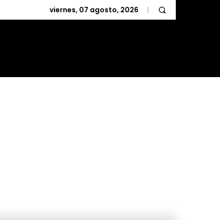
viernes, 07 agosto, 2026