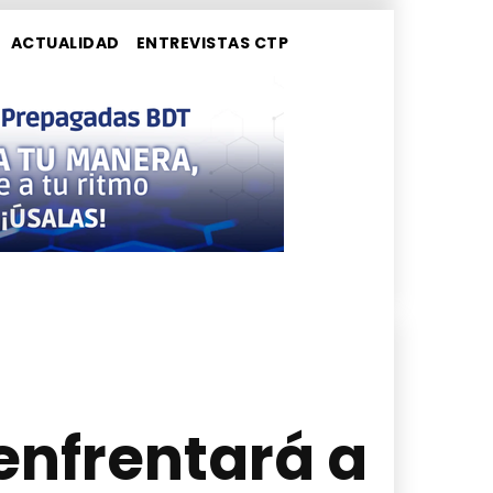
ACTUALIDAD
ENTREVISTAS CTP
 enfrentará a