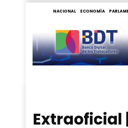
NACIONAL
ECONOMÍA
PARLAM
Extraoficial