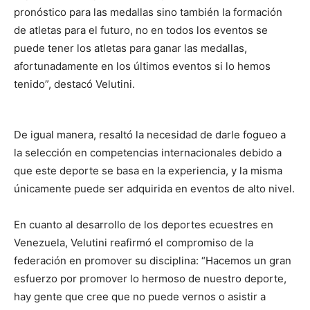
pronóstico para las medallas sino también la formación
de atletas para el futuro, no en todos los eventos se
puede tener los atletas para ganar las medallas,
afortunadamente en los últimos eventos si lo hemos
tenido”, destacó Velutini.
De igual manera, resaltó la necesidad de darle fogueo a
la selección en competencias internacionales debido a
que este deporte se basa en la experiencia, y la misma
únicamente puede ser adquirida en eventos de alto nivel.
En cuanto al desarrollo de los deportes ecuestres en
Venezuela, Velutini reafirmó el compromiso de la
federación en promover su disciplina: “Hacemos un gran
esfuerzo por promover lo hermoso de nuestro deporte,
hay gente que cree que no puede vernos o asistir a