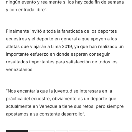
ningún evento y realmente si los hay cada fin de semana
y con entrada libre”.
Finalmente invitó a toda la fanaticada de los deportes
ecuestres y el deporte en general a que apoyen a los
atletas que viajarán a Lima 2019, ya que han realizado un
importante esfuerzo en donde esperan conseguir
resultados importantes para satisfacción de todos los
venezolanos.
“Nos encantaría que la juventud se interesara en la
práctica del ecuestre, obviamente es un deporte que
actualmente en Venezuela tiene sus retos, pero siempre
apostamos a su constante desarrollo”.