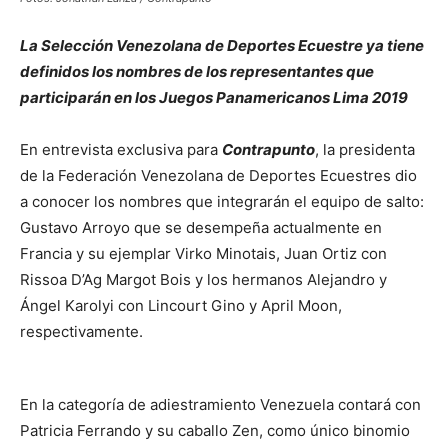
La Selección Venezolana de Deportes Ecuestre ya tiene
definidos los nombres de los representantes que
participarán en los Juegos Panamericanos Lima 2019
En entrevista exclusiva para
Contrapunto
, la presidenta
de la Federación Venezolana de Deportes Ecuestres dio
a conocer los nombres que integrarán el equipo de salto:
Gustavo Arroyo que se desempeña actualmente en
Francia y su ejemplar Virko Minotais, Juan Ortiz con
Rissoa D’Ag Margot Bois y los hermanos Alejandro y
Ángel Karolyi con Lincourt Gino y April Moon,
respectivamente.
En la categoría de adiestramiento Venezuela contará con
Patricia Ferrando y su caballo Zen, como único binomio