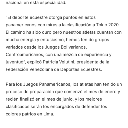
nacional en esta especialidad.
“El deporte ecuestre otorga puntos en estos
panamericanos con miras a la clasificación a Tokio 2020.
El camino ha sido duro pero nuestros atletas cuentan con
mucha energía y entusiasmo, hemos tenido grupos
variados desde los Juegos Bolivarianos,
Centroamericanos, con una mezcla de experiencia y
juventud”, explicó Patricia Velutini, presidenta de la
Federación Venezolana de Deportes Ecuestres.
Para los Juegos Panamericanos, los atletas han tenido un
proceso de preparación que comenzó el mes de enero y
recién finalizó en el mes de junio, y los mejores
clasificados serán los encargados de defender los
colores patrios en Lima.