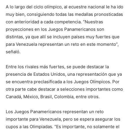
A lo largo del ciclo olímpico, al ecuestre nacional le ha ido
muy bien, consiguiendo todas las medallas pronosticadas
con anterioridad a cada competencia. “Nuestras
proyecciones en los Juegos Panamericanos son
distintas, ya que allí se incluyen países muy fuertes que
para Venezuela representan un reto en este momento”,
señaló.
Entre los rivales más fuertes, se puede destacar la
presencia de Estados Unidos, una representación que ya
se encuentra preclasificada a los Juegos Olímpicos. Por
otra parte cabe destacar a selecciones importantes como
Canadá, México, Brasil, Colombia, entre otros.
Los Juegos Panamericanos representan un reto
importante para Venezuela, pero se espera asegurar los
cupos a las Olimpiadas. “Es importante, no solamente el