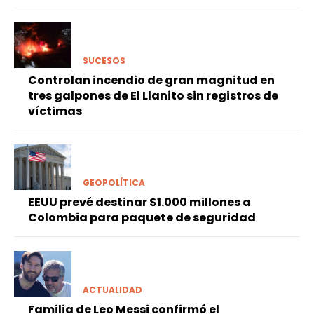
SUCESOS
Controlan incendio de gran magnitud en
tres galpones de El Llanito sin registros de
víctimas
GEOPOLÍTICA
EEUU prevé destinar $1.000 millones a
Colombia para paquete de seguridad
ACTUALIDAD
Familia de Leo Messi confirmó el