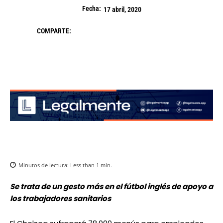
Fecha:
17 abril, 2020
COMPARTE:
Minutos de lectura:
Less than 1
min.
Se trata de un gesto más en el fútbol inglés de apoyo a
los trabajadores sanitarios