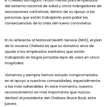
El Chelsea sufragará 78.000 menús para empleados
del sistema nacional de salud y otros trabajadores de
asociaciones caritativas, dentro de su apoyo a las
personas que están trabajando para paliar las
consecuencias de la crisis del nuevo coronavirus.
En lo referente al National Health Service (NHS), el plan
de la oncena Chelsea es que su donativo sirva de
ayuda a los empleados sanitarios que están
trabajando en largas jornadas lejos de casa en cinco
hospitales.
«Estamos y siempre hemos estado comprometidos
en el apoyo a nuestras comunidades, especialmente
a las más vulnerables. En este momento, nuestro
reconocimiento es más importante que nunca»,
declaró el presidente del Chelsea, Bruce Buck, este
jueves.