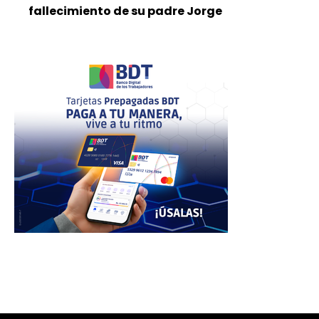
fallecimiento de su padre Jorge