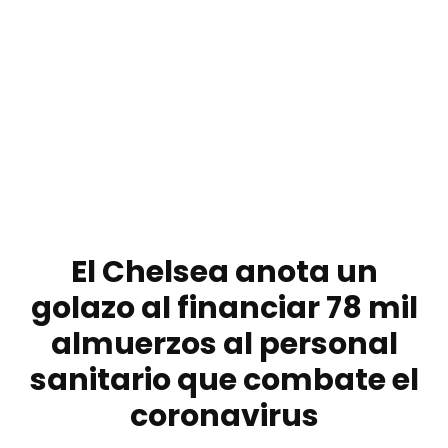
El Chelsea anota un
golazo al financiar 78 mil
almuerzos al personal
sanitario que combate el
coronavirus