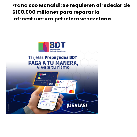
Francisco Monaldi: Se requieren alrededor de
$100.000 millones para reparar la
infraestructura petrolera venezolana