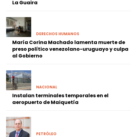
La Guaira
DERECHOS HUMANOS
María Corina Machado lamenta muerte de
preso político venezolano-uruguayo y culpa
al Gobierno
NACIONAL
Instalan terminales temporales en el
aeropuerto de Maiquetía
PETRÓLEO