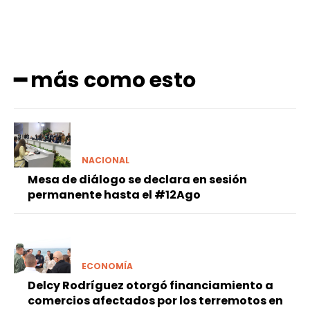
━ más como esto
NACIONAL
Mesa de diálogo se declara en sesión
permanente hasta el #12Ago
ECONOMÍA
Delcy Rodríguez otorgó financiamiento a
comercios afectados por los terremotos en