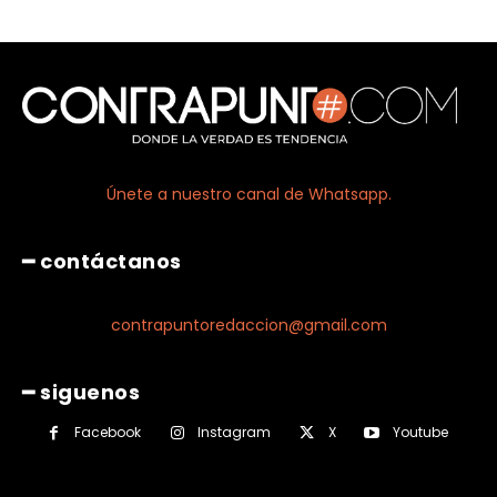
Únete a nuestro canal de Whatsapp.
━ contáctanos
contrapuntoredaccion@gmail.com
━ siguenos
Facebook
Instagram
X
Youtube