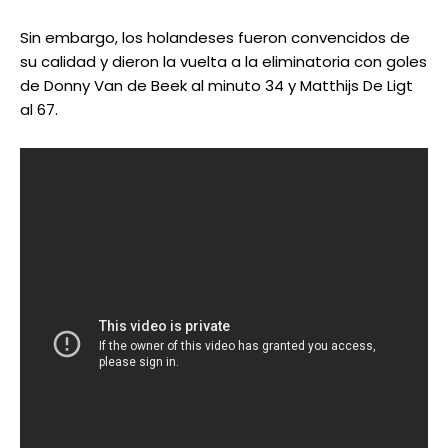
Sin embargo, los holandeses fueron convencidos de
su calidad y dieron la vuelta a la eliminatoria con goles
de Donny Van de Beek al minuto 34 y Matthijs De Ligt
al 67.