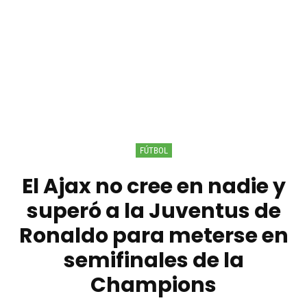
FÚTBOL
El Ajax no cree en nadie y
superó a la Juventus de
Ronaldo para meterse en
semifinales de la
Champions