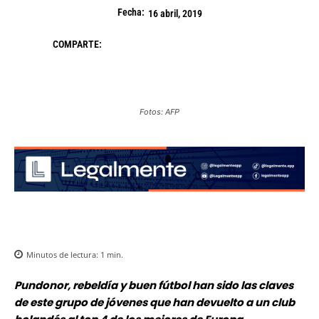
Fecha:
16 abril, 2019
COMPARTE:
Fotos: AFP
Minutos de lectura:
1
min.
Pundonor, rebeldía y buen fútbol han sido las claves
de este grupo de jóvenes que han devuelto a un club