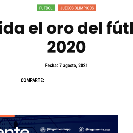
FÚTBOL
JUEGOS OLÍMPICOS
ida el oro del fú
2020
Fecha:
7 agosto, 2021
COMPARTE: