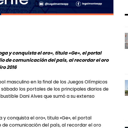
a y conquista el oro», titula «Ge», el portal
o de comunicación del país, al recordar el oro
ro 2016
tbol masculino en la final de los Juegos Olímpicos
sábado los portales de los principales diarios de
bustible Dani Alves que sumó a su extenso
y conquista el oro», titula «Ge», el portal
 de comunicación del país, al recordar el oro