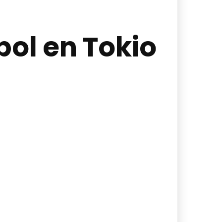
tbol en Tokio