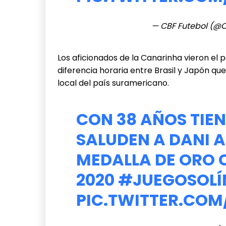
— CBF Futebol (@
Los aficionados de la Canarinha vieron el 
diferencia horaria entre Brasil y Japón que
local del país suramericano.
CON 38 AÑOS TIEN
SALUDEN A DANI 
MEDALLA DE ORO C
2020
#JUEGOSOLÍ
PIC.TWITTER.COM