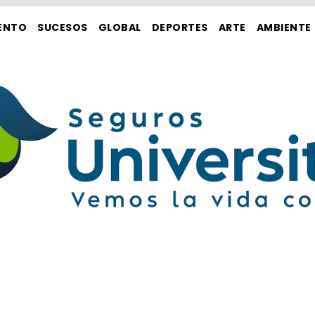
ENTO
SUCESOS
GLOBAL
DEPORTES
ARTE
AMBIENTE