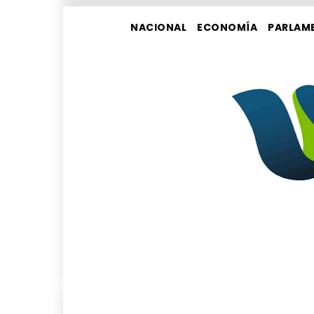
NACIONAL
ECONOMÍA
PARLAM