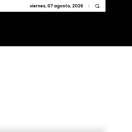
viernes, 07 agosto, 2026