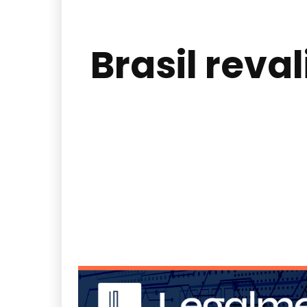
Brasil reval