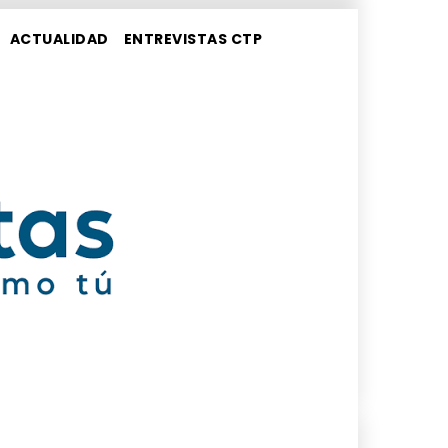
ACTUALIDAD
ENTREVISTAS CTP