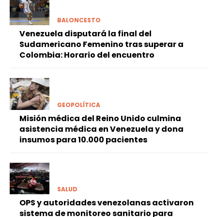
BALONCESTO
Venezuela disputará la final del
Sudamericano Femenino tras superar a
Colombia: Horario del encuentro
GEOPOLÍTICA
Misión médica del Reino Unido culmina
asistencia médica en Venezuela y dona
insumos para 10.000 pacientes
SALUD
OPS y autoridades venezolanas activaron
sistema de monitoreo sanitario para