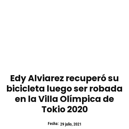
Edy Alviarez recuperó su
bicicleta luego ser robada
en la Villa Olímpica de
Tokio 2020
Fecha:
29 julio, 2021