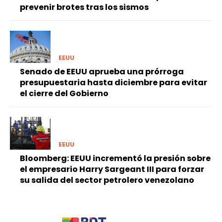
prevenir brotes tras los sismos
EEUU
Senado de EEUU aprueba una prórroga
presupuestaria hasta diciembre para evitar
el cierre del Gobierno
EEUU
Bloomberg: EEUU incrementó la presión sobre
el empresario Harry Sargeant III para forzar
su salida del sector petrolero venezolano