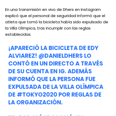
En una transmisión en vivo de Dhers en Instagram
explicó que el personal de seguridad informó que el
atleta que tomó la bicicleta había sido expulsado de
la Villa Olímpica, tras incumplir con las reglas
establecidas.
¡APARECIÓ LA BICICLETA DE EDY
ALVIAREZ!
@DANIELDHERS
LO
CONTÓ EN UN DIRECTO A TRAVÉS
DE SU CUENTA EN IG. ADEMÁS
INFORMÓ QUE LA PERSONA FUE
EXPULSADA DE LA VILLA OLÍMPICA
DE
#TOKYO2020
POR REGLAS DE
LA ORGANIZACIÓN.