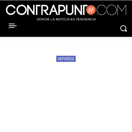
DEPORTES