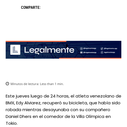
COMPARTE:
Minutos de lectura:
Less than 1
min.
Este jueves luego de 24 horas, el atleta venezolano de
BMX, Edy Alviarez, recuperó su bicicleta, que había sido
robada mientras desayunaba con su compañero
Daniel Dhers en el comedor de la Villa Olímpica en
Tokio.