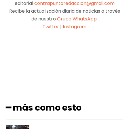
editorial
contrapuntoredaccion@gmail.com
Recibe la actualización diaria de noticias a través
de nuestro
Grupo WhatsApp
Twitter
|
Instagram
Facebook
X
Pinterest
WhatsApp
━ más como esto