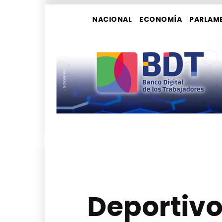
NACIONAL
ECONOMÍA
PARLAM
Deportivo