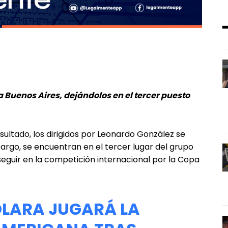
 a Buenos Aires, dejándolos en el tercer puesto
sultado, los dirigidos por Leonardo González se
argo, se encuentran en el tercer lugar del grupo
r seguir en la competición internacional por la Copa
OLARA
JUGARÁ LA