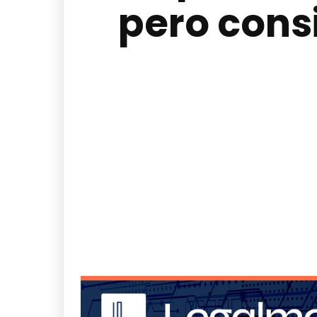
pero cons