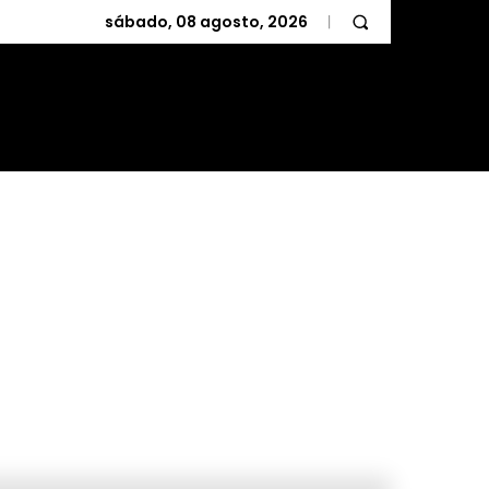
sábado, 08 agosto, 2026