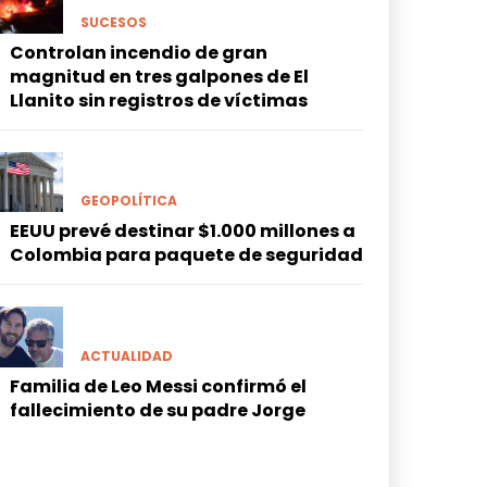
SUCESOS
Controlan incendio de gran
magnitud en tres galpones de El
Llanito sin registros de víctimas
GEOPOLÍTICA
EEUU prevé destinar $1.000 millones a
Colombia para paquete de seguridad
ACTUALIDAD
Familia de Leo Messi confirmó el
fallecimiento de su padre Jorge