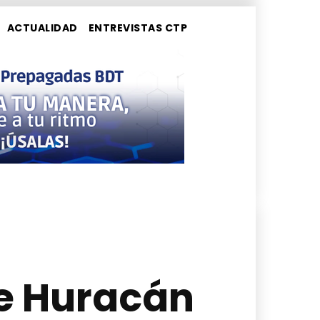
ACTUALIDAD
ENTREVISTAS CTP
te Huracán