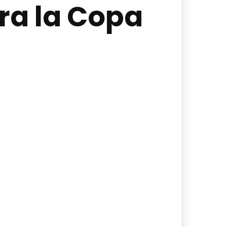
ra la Copa