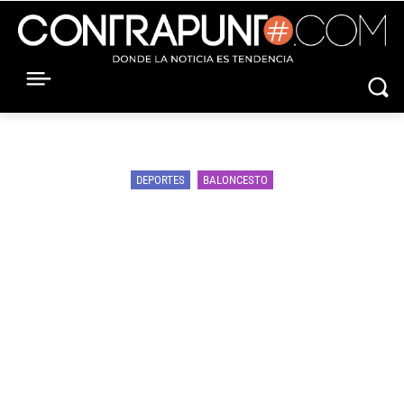
DEPORTES
BALONCESTO