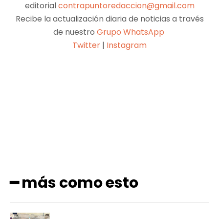
editorial
contrapuntoredaccion@gmail.com
Recibe la actualización diaria de noticias a través
de nuestro
Grupo WhatsApp
Twitter
|
Instagram
Facebook
X
Pinterest
WhatsApp
━ más como esto