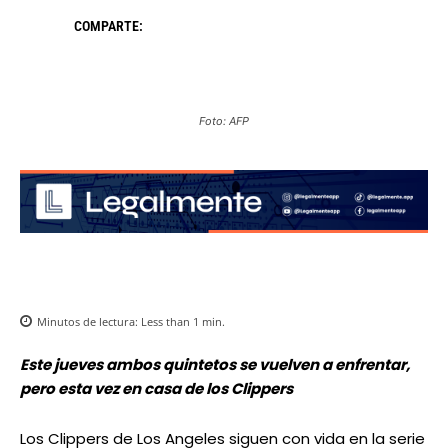
COMPARTE:
Foto: AFP
Minutos de lectura:
Less than 1
min.
Este jueves ambos quintetos se vuelven a enfrentar,
pero esta vez en casa de los Clippers
Los Clippers de Los Angeles siguen con vida en la serie