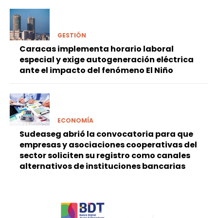
GESTIÓN
Caracas implementa horario laboral
especial y exige autogeneración eléctrica
ante el impacto del fenómeno El Niño
ECONOMÍA
Sudeaseg abrió la convocatoria para que
empresas y asociaciones cooperativas del
sector soliciten su registro como canales
alternativos de instituciones bancarias