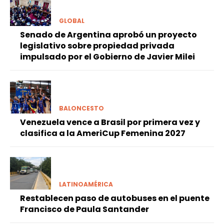
GLOBAL
Senado de Argentina aprobó un proyecto
legislativo sobre propiedad privada
impulsado por el Gobierno de Javier Milei
BALONCESTO
Venezuela vence a Brasil por primera vez y
clasifica a la AmeriCup Femenina 2027
LATINOAMÉRICA
Restablecen paso de autobuses en el puente
Francisco de Paula Santander