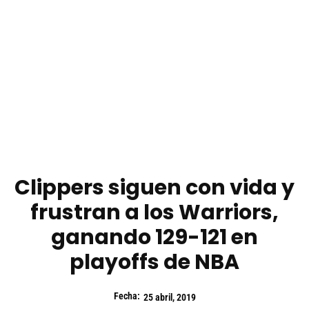
Clippers siguen con vida y
frustran a los Warriors,
ganando 129-121 en
playoffs de NBA
Fecha:
25 abril, 2019