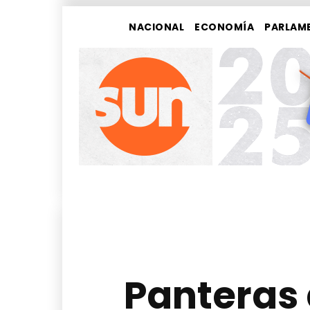
NACIONAL
ECONOMÍA
PARLAM
Panteras 