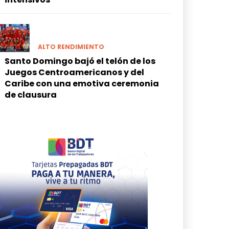
ALTO RENDIMIENTO
Santo Domingo bajó el telón de los
Juegos Centroamericanos y del
Caribe con una emotiva ceremonia
de clausura