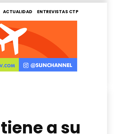
ACTUALIDAD
ENTREVISTAS CTP
tiene a su