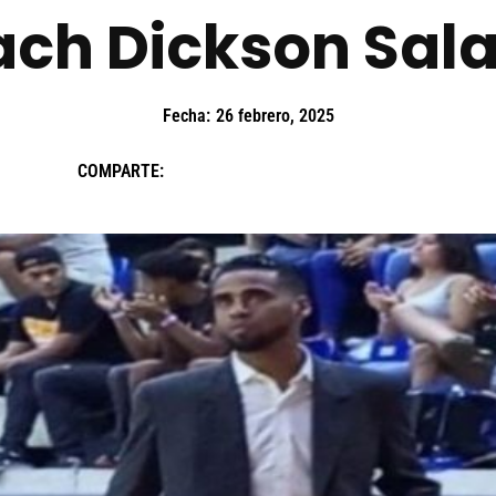
ach Dickson Sala
Fecha:
26 febrero, 2025
COMPARTE: