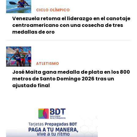
CICLO OLÍMPICO
Venezuela retoma el liderazgo en el canotaje
centroamericano con una cosecha de tres
medallas de oro
ATLETISMO
José Maita gana medalla de plata en los 800
metros de Santo Domingo 2026 tras un
ajustado final