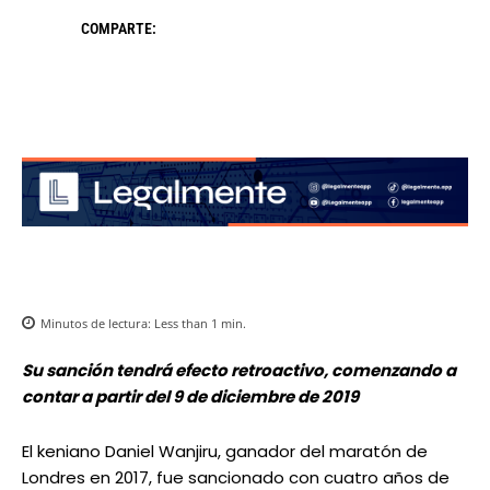
COMPARTE:
Minutos de lectura:
Less than 1
min.
Su sanción tendrá efecto retroactivo, comenzando a
contar a partir del 9 de diciembre de 2019
El keniano Daniel Wanjiru, ganador del maratón de
Londres en 2017, fue sancionado con cuatro años de