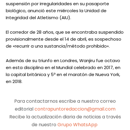
suspensión por irregularidades en su pasaporte
biológico, anunció este miércoles la Unidad de
Integridad del Atletismo (AIU).
El corredor de 28 años, que se encontraba suspendido
provisionalmente desde el 14 de abril, es sospechoso
de «recurrir a una sustancia/método prohibido».
Además de su triunfo en Londres, Wanjiru fue octavo
en esta disciplina en el Mundial celebrado en 2017, en
la capital británica y 5º en el maratón de Nueva York,
en 2018.
Para contactarnos escribe a nuestro correo
editorial
contrapuntoredaccion@gmail.com
Recibe la actualización diaria de noticias a través
de nuestro
Grupo WhatsApp