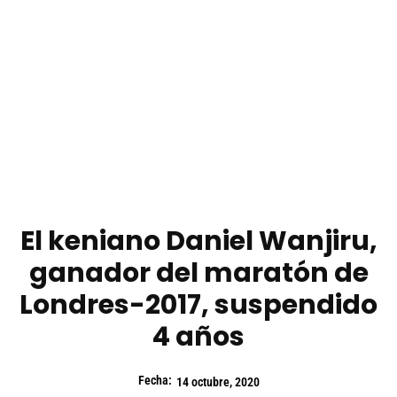
El keniano Daniel Wanjiru,
ganador del maratón de
Londres-2017, suspendido
4 años
Fecha:
14 octubre, 2020