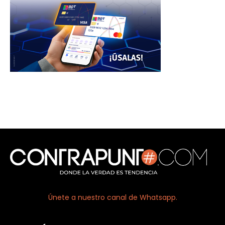
Únete a nuestro canal de Whatsapp.