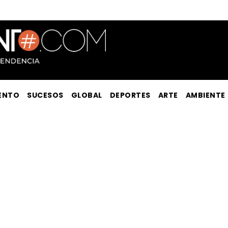
ENTO
SUCESOS
GLOBAL
DEPORTES
ARTE
AMBIENTE