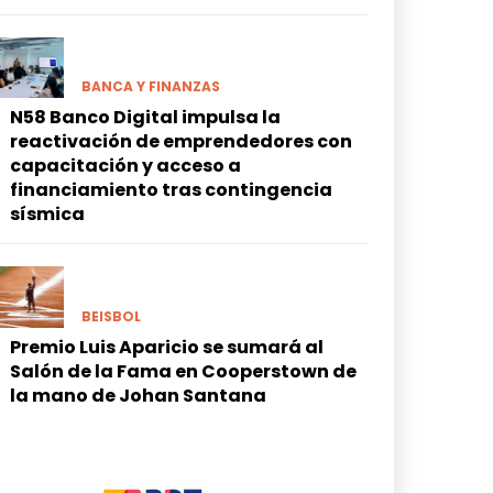
BANCA Y FINANZAS
N58 Banco Digital impulsa la
reactivación de emprendedores con
capacitación y acceso a
financiamiento tras contingencia
sísmica
BEISBOL
Premio Luis Aparicio se sumará al
Salón de la Fama en Cooperstown de
la mano de Johan Santana