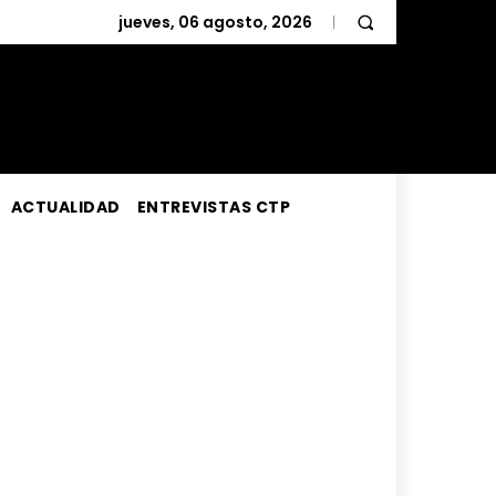
jueves, 06 agosto, 2026
ACTUALIDAD
ENTREVISTAS CTP