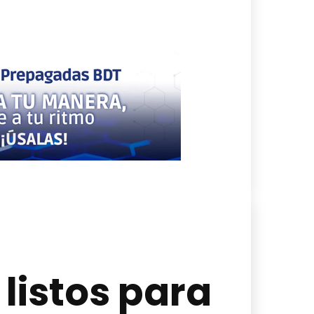
listos para