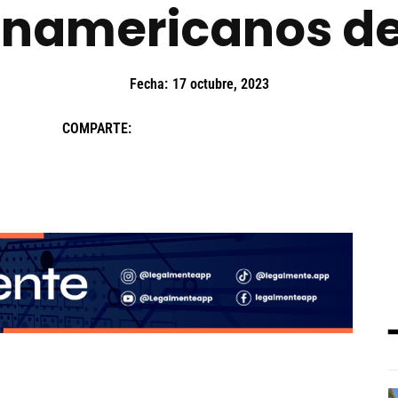
anamericanos de
Fecha:
17 octubre, 2023
COMPARTE: