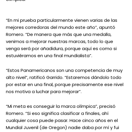
“En mi prueba particularmente vienen varias de las
mejores corredoras del mundo este año”, apuntó
Romero. “De manera que más que una medalla,
venimos a mejorar nuestras marcas, todo lo que
venga será por añadidura, porque aquí es como si
estuviéramos en una final mundialista”.
“Estos Panamericanos son una competencia de muy
alto nivel”, ratificó Garrido. “Estaremos dándolo todo
por estar en una final, porque precisamente ese nivel
nos motiva a luchar para mejorar”.
“Mi meta es conseguir la marca olímpica”, precisó
Romero. “Si eso significa clasificar a finales, ahí
cualquier cosa puede pasar. Hace cinco años en el
Mundial Juvenil (de Oregon) nadie daba por mí y fui