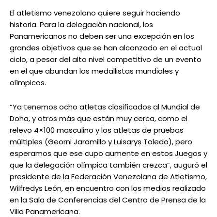
El atletismo venezolano quiere seguir haciendo
historia. Para la delegación nacional, los
Panamericanos no deben ser una excepción en los
grandes objetivos que se han alcanzado en el actual
ciclo, a pesar del alto nivel competitivo de un evento
en el que abundan los medallistas mundiales y
olímpicos.
“Ya tenemos ocho atletas clasificados al Mundial de
Doha, y otros más que están muy cerca, como el
relevo 4×100 masculino y los atletas de pruebas
múltiples (Georni Jaramillo y Luisarys Toledo), pero
esperamos que ese cupo aumente en estos Juegos y
que la delegación olímpica también crezca”, auguró el
presidente de la Federación Venezolana de Atletismo,
Wilfredys León, en encuentro con los medios realizado
en la Sala de Conferencias del Centro de Prensa de la
Villa Panamericana.