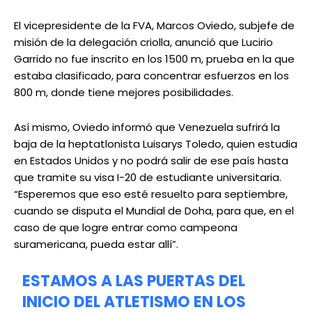
El vicepresidente de la FVA, Marcos Oviedo, subjefe de
misión de la delegación criolla, anunció que Lucirio
Garrido no fue inscrito en los 1500 m, prueba en la que
estaba clasificado, para concentrar esfuerzos en los
800 m, donde tiene mejores posibilidades.
Así mismo, Oviedo informó que Venezuela sufrirá la
baja de la heptatlonista Luisarys Toledo, quien estudia
en Estados Unidos y no podrá salir de ese país hasta
que tramite su visa I-20 de estudiante universitaria.
“Esperemos que eso esté resuelto para septiembre,
cuando se disputa el Mundial de Doha, para que, en el
caso de que logre entrar como campeona
suramericana, pueda estar allí”.
ESTAMOS A LAS PUERTAS DEL
INICIO DEL ATLETISMO EN LOS