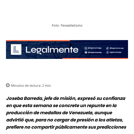
Foto: Feveatletismo
Minutos de lectura:
2
min.
Joseba Barreda, jefe de misión, expresó su confianza
en que esta semana se concrete un repunte en la
producción de medallas de Venezuela, aunque
advirtió que, para no cargar de presión a los atletas,
prefiere no compartir públicamente sus predicciones