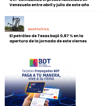
Venezuela entre abril y julio de este año
GEOPOLÍTICA
El petróleo de Texas bajó 0,87 % en la
apertura de la jornada de este viernes