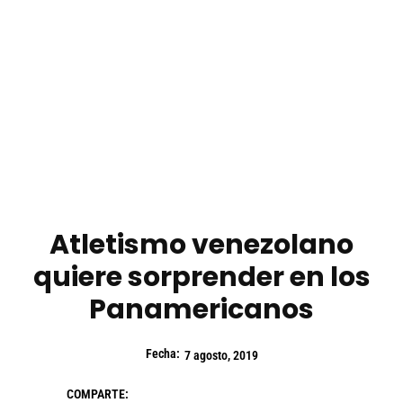
Atletismo venezolano
quiere sorprender en los
Panamericanos
Fecha:
7 agosto, 2019
COMPARTE: