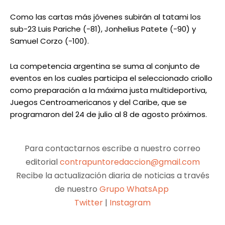
Como las cartas más jóvenes subirán al tatami los
sub-23 Luis Pariche (-81), Jonhelius Patete (-90) y
Samuel Corzo (-100).
La competencia argentina se suma al conjunto de
eventos en los cuales participa el seleccionado criollo
como preparación a la máxima justa multideportiva,
Juegos Centroamericanos y del Caribe, que se
programaron del 24 de julio al 8 de agosto próximos.
Para contactarnos escribe a nuestro correo
editorial
contrapuntoredaccion@gmail.com
Recibe la actualización diaria de noticias a través
de nuestro
Grupo WhatsApp
Twitter
|
Instagram