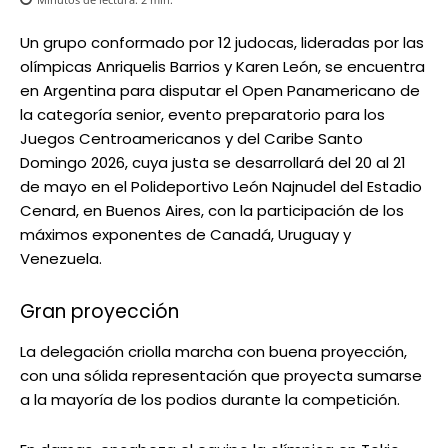
Un grupo conformado por 12 judocas, lideradas por las
olímpicas Anriquelis Barrios y Karen León, se encuentra
en Argentina para disputar el Open Panamericano de
la categoría senior, evento preparatorio para los
Juegos Centroamericanos y del Caribe Santo
Domingo 2026, cuya justa se desarrollará del 20 al 21
de mayo en el Polideportivo León Najnudel del Estadio
Cenard, en Buenos Aires, con la participación de los
máximos exponentes de Canadá, Uruguay y
Venezuela.
Gran proyección
La delegación criolla marcha con buena proyección,
con una sólida representación que proyecta sumarse
a la mayoría de los podios durante la competición.