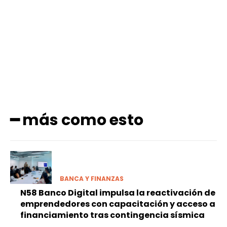
Facebook
X
Pinterest
WhatsApp
━ más como esto
BANCA Y FINANZAS
N58 Banco Digital impulsa la reactivación de
emprendedores con capacitación y acceso a
financiamiento tras contingencia sísmica