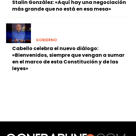
Stalin González: «Aquí hay una negociación
más grande que no está en esa mesa»
GOBIERNO
Cabello celebra el nuevo diálogo:
«Bienvenidos, siempre que vengan a sumar
en el marco de esta Constitución y de las
leyes»