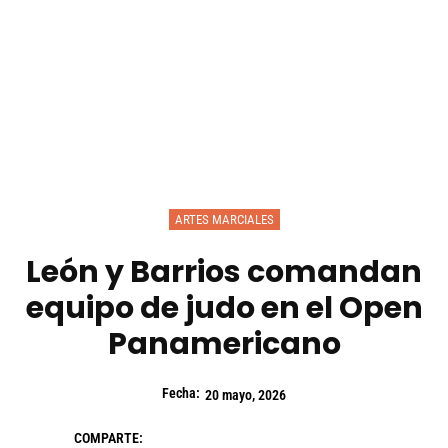
ARTES MARCIALES
León y Barrios comandan
equipo de judo en el Open
Panamericano
Fecha:
20 mayo, 2026
COMPARTE: