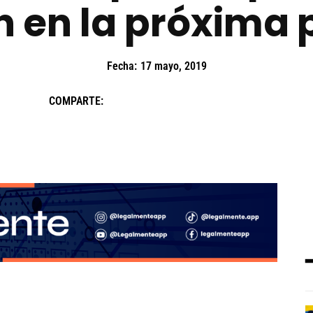
 en la próxima p
Fecha:
17 mayo, 2019
COMPARTE: