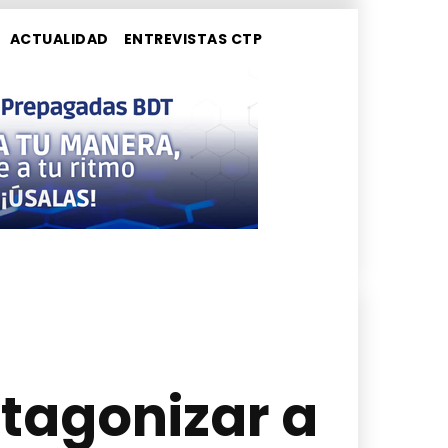
ACTUALIDAD
ENTREVISTAS CTP
otagonizar a