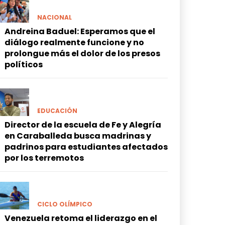
NACIONAL
Andreina Baduel: Esperamos que el
diálogo realmente funcione y no
prolongue más el dolor de los presos
políticos
EDUCACIÓN
Director de la escuela de Fe y Alegría
en Caraballeda busca madrinas y
padrinos para estudiantes afectados
por los terremotos
CICLO OLÍMPICO
Venezuela retoma el liderazgo en el