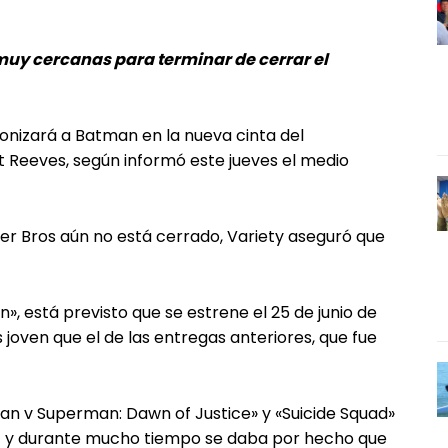
muy cercanas para terminar de cerrar el
gonizará a Batman en la nueva cinta del
 Reeves, según informó este jueves el medio
er Bros aún no está cerrado, Variety aseguró que
», está previsto que se estrene el 25 de junio de
joven que el de las entregas anteriores, que fue
an v Superman: Dawn of Justice» y «Suicide Squad»
7) y durante mucho tiempo se daba por hecho que