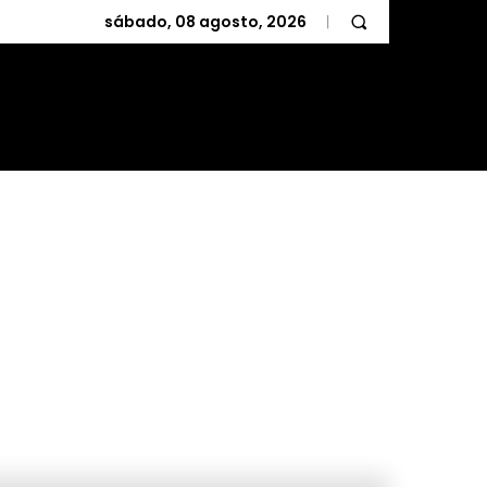
sábado, 08 agosto, 2026