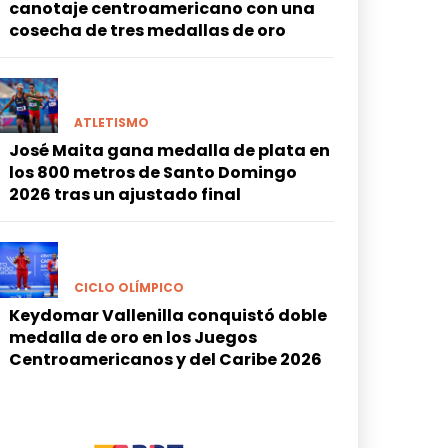
canotaje centroamericano con una
cosecha de tres medallas de oro
ATLETISMO
José Maita gana medalla de plata en
los 800 metros de Santo Domingo
2026 tras un ajustado final
CICLO OLÍMPICO
Keydomar Vallenilla conquistó doble
medalla de oro en los Juegos
Centroamericanos y del Caribe 2026