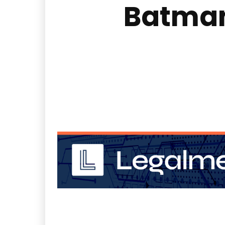
Batman