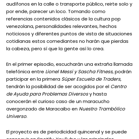
audífonos en la calle o transporte público, reirte solo y
por ende, parecer un loco. Tomando como
referencias contenidos clásicos de la cultura pop
venezolana, personalidades relevantes, hechos
noticiosos y diferentes puntos de vista de situaciones
cotidianas estos comediantes no harán que pierdas
la cabeza, pero sí que la gente así lo crea.
En el primer episodio, escucharán una extraña llamada
telefónica entre
Lionel Messi y Sascha Fitness
, podrán
participar en la primera
Súper Escuela de Traders
,
tendrán la posibilidad de ser acogidos por el
Centro
de Ayuda para Problemas Diversos
y hasta
conocerán el curioso caso de un maracucho
avergonzado de Maracaibo en
Nuestro Trambólico
Universo
.
El proyecto es de periodicidad quincenal y se puede