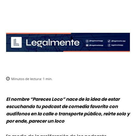
Minutos de lectura:
1
min.
El nombre “Pareces Loco” nace de la idea de estar
escuchando tu podcast de comedia favorito con
audífonos en la calle o transporte público, reirte solo y
por ende, parecer un loco