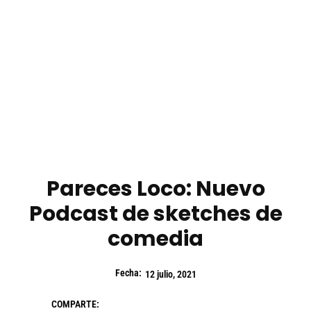
Pareces Loco: Nuevo
Podcast de sketches de
comedia
Fecha:
12 julio, 2021
COMPARTE: