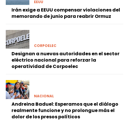
EEUU
Irán exige a EEUU compensar violaciones del
memorando de junio para reabrir Ormuz
CORPOELEC
Designan a nuevas autoridades en el sector
eléctrico nacional para reforzar la
operatividad de Corpoelec
NACIONAL
Andreina Baduel: Esperamos que el diálogo
realmente funcione y no prolongue más el
dolor de los presos políticos