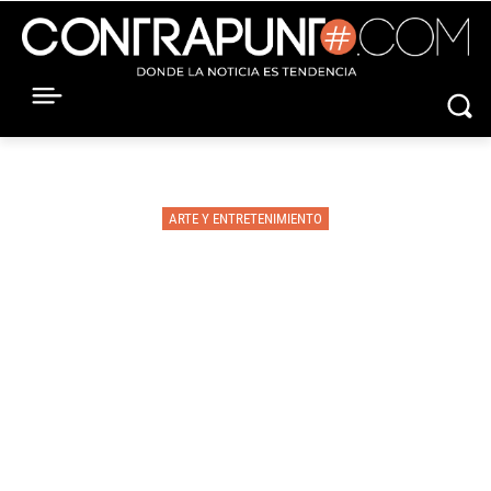
ARTE Y ENTRETENIMIENTO