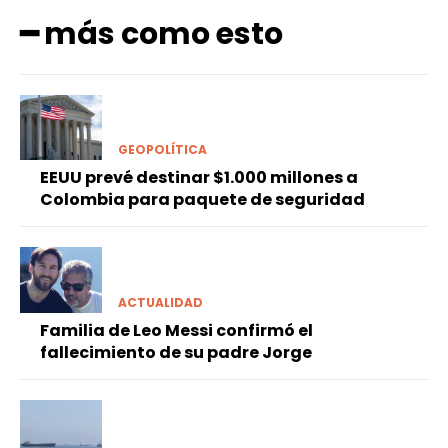
━ más como esto
GEOPOLÍTICA
EEUU prevé destinar $1.000 millones a
Colombia para paquete de seguridad
ACTUALIDAD
Familia de Leo Messi confirmó el
fallecimiento de su padre Jorge