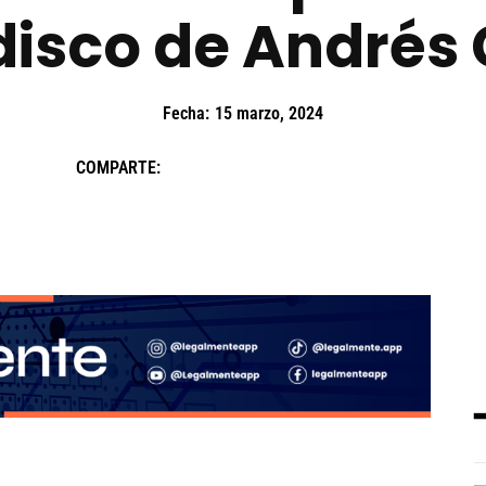
disco de Andrés
Fecha:
15 marzo, 2024
COMPARTE: