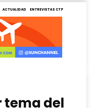
ACTUALIDAD
ENTREVISTAS CTP
 tema del