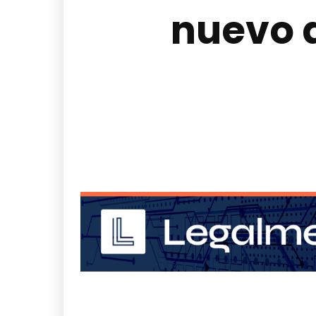
nuevo 