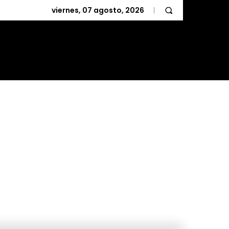
viernes, 07 agosto, 2026