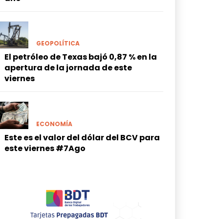
GEOPOLÍTICA
El petróleo de Texas bajó 0,87 % en la
apertura de la jornada de este
viernes
ECONOMÍA
Este es el valor del dólar del BCV para
este viernes #7Ago