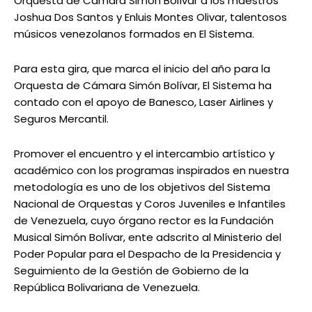
Orquesta de Cámara Simón Bolívar a los maestros
Joshua Dos Santos y Enluis Montes Olivar, talentosos
músicos venezolanos formados en El Sistema.
Para esta gira, que marca el inicio del año para la
Orquesta de Cámara Simón Bolívar, El Sistema ha
contado con el apoyo de Banesco, Laser Airlines y
Seguros Mercantil.
Promover el encuentro y el intercambio artístico y
académico con los programas inspirados en nuestra
metodología es uno de los objetivos del Sistema
Nacional de Orquestas y Coros Juveniles e Infantiles
de Venezuela, cuyo órgano rector es la Fundación
Musical Simón Bolívar, ente adscrito al Ministerio del
Poder Popular para el Despacho de la Presidencia y
Seguimiento de la Gestión de Gobierno de la
República Bolivariana de Venezuela.