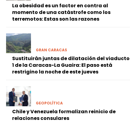
La obesidad es un factor en contra al
momento de una catástrofe como los
terremotos: Estas son las razones
GRAN CARACAS
Sustituirán juntas de dilatación del viaducto
1 de la Caracas-La Guaira: El paso está
restrigino la noche de este jueves
GEOPOLÍTICA
Chile y Venezuela formalizan reinicio de
relaciones consulares