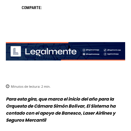
COMPARTE:
Minutos de lectura:
2
min.
Para esta gira, que marca el inicio del año para la
Orquesta de Cámara Simón Bolívar, El Sistema ha
contado con el apoyo de Banesco, Laser Airlines y
Seguros Mercantil