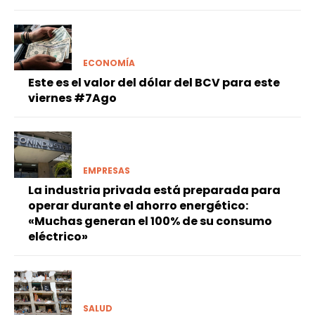
ECONOMÍA
Este es el valor del dólar del BCV para este
viernes #7Ago
EMPRESAS
La industria privada está preparada para
operar durante el ahorro energético:
«Muchas generan el 100% de su consumo
eléctrico»
SALUD