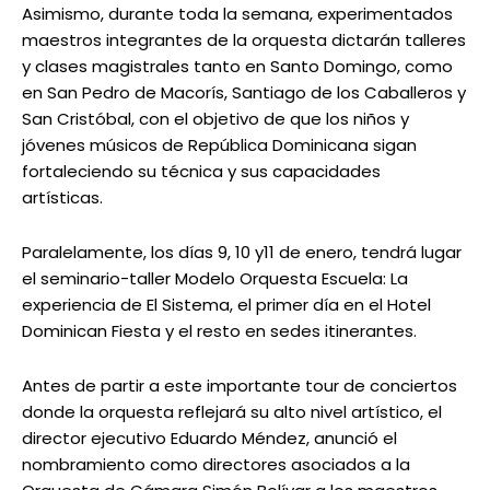
Asimismo, durante toda la semana, experimentados
maestros integrantes de la orquesta dictarán talleres
y clases magistrales tanto en Santo Domingo, como
en San Pedro de Macorís, Santiago de los Caballeros y
San Cristóbal, con el objetivo de que los niños y
jóvenes músicos de República Dominicana sigan
fortaleciendo su técnica y sus capacidades
artísticas.
Paralelamente, los días 9, 10 y11 de enero, tendrá lugar
el seminario-taller Modelo Orquesta Escuela: La
experiencia de El Sistema, el primer día en el Hotel
Dominican Fiesta y el resto en sedes itinerantes.
Antes de partir a este importante tour de conciertos
donde la orquesta reflejará su alto nivel artístico, el
director ejecutivo Eduardo Méndez, anunció el
nombramiento como directores asociados a la