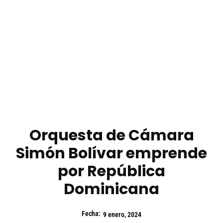
Orquesta de Cámara
Simón Bolívar emprende
por República
Dominicana
Fecha:
9 enero, 2024