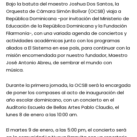
Bajo la batuta del maestro Joshua Dos Santos, la
Orquesta de Cámara Simón Bolívar (OCSB) viaja a
República Dominicana -por invitación del Ministerio de
Educación de la República Dominicana y la Fundación
Filarmonía-, con una variada agenda de conciertos y
actividades académicas junto con los programas
aliados a El Sistema en ese país, para continuar con la
misión encomendada por nuestro fundador, Maestro
José Antonio Abreu, de sembrar el mundo con
música.
Durante la primera jornada, la OCSB será la encargada
de poner los compases al acto de inauguración del
año escolar dominicano, con un concierto en el
Auditorio Escuela de Bellas Artes Pablo Claudio, el
lunes 8 de enero a las 10:00 am.
El martes 9 de enero, a las 5:00 pm, el concierto será