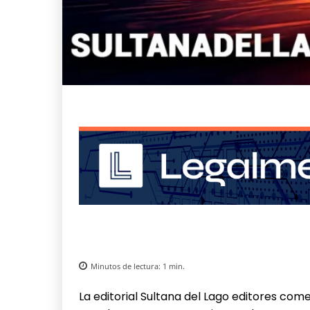
Minutos de lectura:
1
min.
La editorial Sultana del Lago editores com