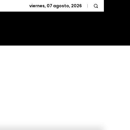
viernes, 07 agosto, 2026