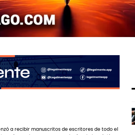
enzó a recibir manuscritos de escritores de todo el