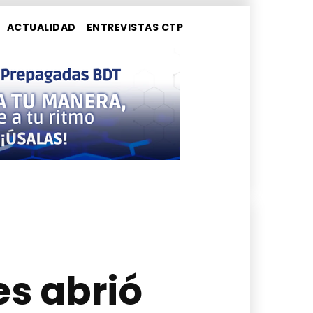
ACTUALIDAD
ENTREVISTAS CTP
es abrió