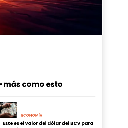
━ más como esto
ECONOMÍA
Este es el valor del dólar del BCV para