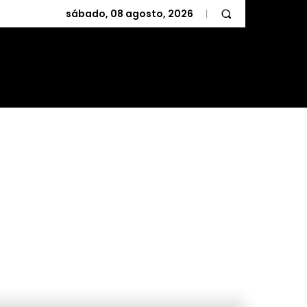
sábado, 08 agosto, 2026