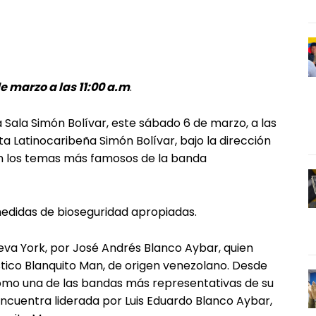
e marzo a las 11:00 a.m
.
a Sala Simón Bolívar, este sábado 6 de marzo, a las
ta Latinocaribeña Simón Bolívar, bajo la dirección
en los temas más famosos de la banda
medidas de bioseguridad apropiadas.
va York, por José Andrés Blanco Aybar, quien
tico Blanquito Man, de origen venezolano. Desde
como una de las bandas más representativas de su
ncuentra liderada por Luis Eduardo Blanco Aybar,