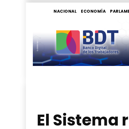
NACIONAL
ECONOMÍA
PARLAM
El Sistema 