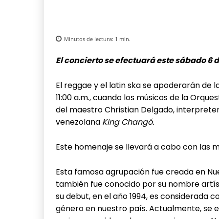
Minutos de lectura:
1
min.
El concierto se efectuará este sábado 6 d
El reggae y el latin ska se apoderarán de l
11:00 a.m., cuando los músicos de la Orques
del maestro Christian Delgado, interpret
venezolana
King Changó.
Este homenaje se llevará a cabo con las 
Esta famosa agrupación fue creada en Nue
también fue conocido por su nombre artís
su debut, en el año 1994, es considerada 
género en nuestro país. Actualmente, se e