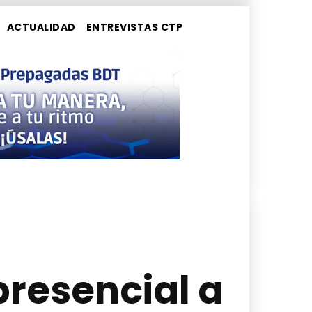
ACTUALIDAD
ENTREVISTAS CTP
presencial a