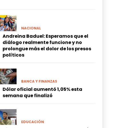
NACIONAL
Andreina Baduel: Esperamos que el
diálogo realmente funcione y no
prolongue más el dolor de los presos
políticos
BANCA Y FINANZAS
Dólar oficial aumentó 1,05% esta
semana que finalizó
EDUCACIÓN