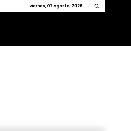
viernes, 07 agosto, 2026