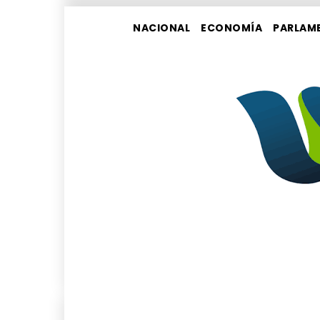
NACIONAL
ECONOMÍA
PARLAM