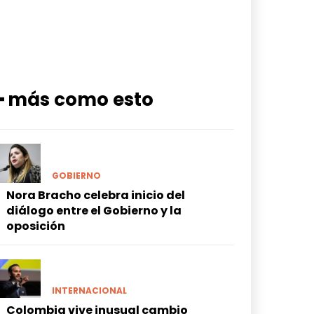
━ más como esto
GOBIERNO
Nora Bracho celebra inicio del
diálogo entre el Gobierno y la
oposición
INTERNACIONAL
Colombia vive inusual cambio