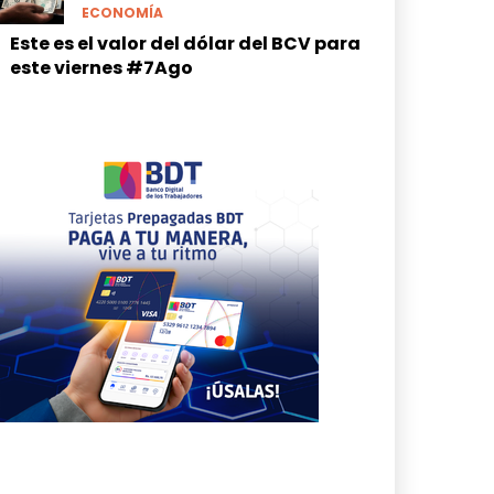
ECONOMÍA
Este es el valor del dólar del BCV para
este viernes #7Ago