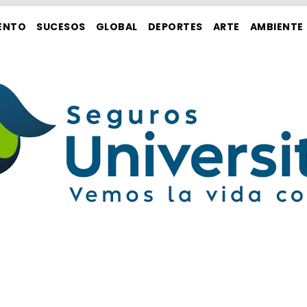
ENTO
SUCESOS
GLOBAL
DEPORTES
ARTE
AMBIENTE