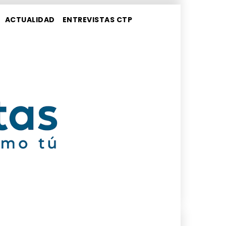
ACTUALIDAD
ENTREVISTAS CTP