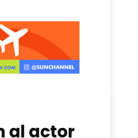
 al actor