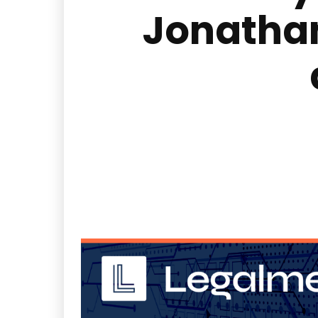
Jonathan