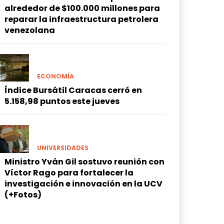
alrededor de $100.000 millones para
reparar la infraestructura petrolera
venezolana
ECONOMÍA
Índice Bursátil Caracas cerró en
5.158,98 puntos este jueves
UNIVERSIDADES
Ministro Yván Gil sostuvo reunión con
Víctor Rago para fortalecer la
investigación e innovación en la UCV
(+Fotos)