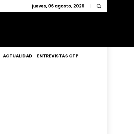
jueves, 06 agosto, 2026
ACTUALIDAD
ENTREVISTAS CTP