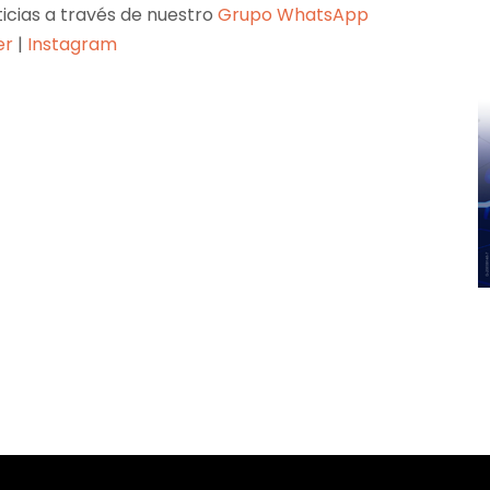
ticias a través de nuestro
Grupo WhatsApp
er
|
Instagram
Pinterest
WhatsApp