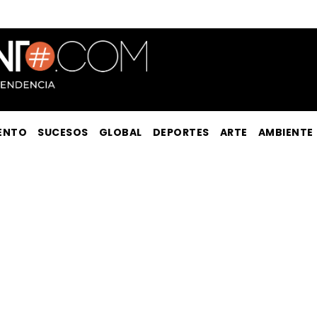
ENTO
SUCESOS
GLOBAL
DEPORTES
ARTE
AMBIENTE