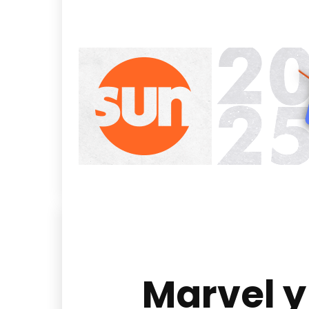
Marvel y