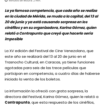
Minutos de lectura:
2
min.
La ya famosa competencia, que cada año se realiza
en la ciudad de Mérida, se muda a la capital, del 13 al
20 de junio y ya está causando sorpresa en los
cinéfilos y en su organizadora, Karina Gómez, quien
relató a Contrapunto que creyó que hacerlo sería
imposible
La XV edición del Festival de Cine Venezolano, que
este año se realizará del 13 al 20 de junio en el
Trasnocho Cultural, en Caracas, ya tiene funciones
agotadas para seis de las trece películas que
participan en competencia, a cuatro días de haberse
iniciado la venta de los boletos.
La información la ofreció con grata sorpresa, la
directora del Festival, Karina Gómez, quien le relató a
Contrapunto
, que esta respuesta de los cinéfilos,