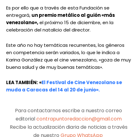
Es por ello que a través de esta Fundación se
entregará,
un premio metálico al guión «más
venezolano»,
el próximo 15 de diciembre, en la
celebración del natalicio del director.
Este año no hay temáticas recurrentes, los géneros
en competencia serán variados, lo que le indica a
Karina González que el cine venezolano, «goza de muy
buena salud y de muy buenas temáticas».
LEA TAMBIÉN:
«
El Festival de Cine Venezolano se
muda a Caracas del 14 al 20 de junio».
Para contactarnos escribe a nuestro correo
editorial
contrapuntoredaccion@gmail.com
Recibe la actualización diaria de noticias a través
de nuestro
Grupo WhatsApp