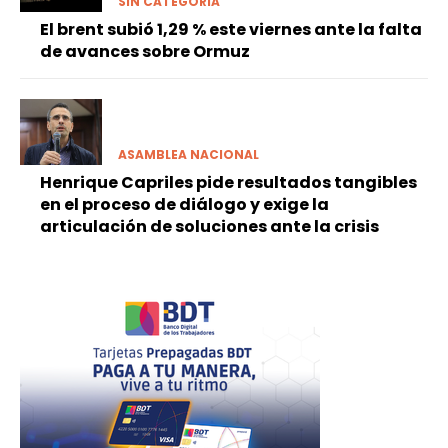
SIN CATEGORÍA
El brent subió 1,29 % este viernes ante la falta
de avances sobre Ormuz
ASAMBLEA NACIONAL
Henrique Capriles pide resultados tangibles
en el proceso de diálogo y exige la
articulación de soluciones ante la crisis