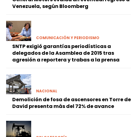
Venezuela, según Bloomberg
COMUNICACIÓN Y PERIODISMO
SNTP exigió garantías periodísticas a
delegados de la Asamblea de 2015 tras
agresión a reportera y trabas a la prensa
NACIONAL
Demolición de fosa de ascensores en Torre de
David presenta más del 72% de avance