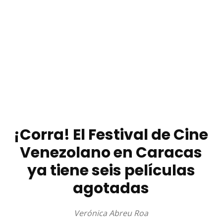
¡Corra! El Festival de Cine
Venezolano en Caracas
ya tiene seis películas
agotadas
Verónica Abreu Roa