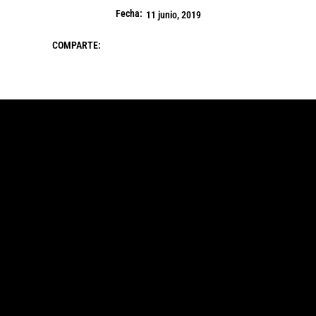
Fecha:
11 junio, 2019
COMPARTE: