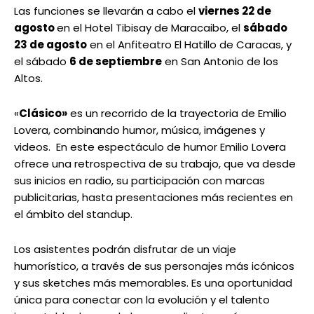
Las funciones se llevarán a cabo el
viernes 22 de
agosto
en el Hotel Tibisay de Maracaibo, el
sábado
23 de agosto
en el Anfiteatro El Hatillo de Caracas, y
el sábado
6 de septiembre
en San Antonio de los
Altos.
«
Clásico»
es un recorrido de la trayectoria de Emilio
Lovera, combinando humor, música, imágenes y
videos. En este espectáculo de humor Emilio Lovera
ofrece una retrospectiva de su trabajo, que va desde
sus inicios en radio, su participación con marcas
publicitarias, hasta presentaciones más recientes en
el ámbito del standup.
Los asistentes podrán disfrutar de un viaje
humorístico, a través de sus personajes más icónicos
y sus sketches más memorables. Es una oportunidad
única para conectar con la evolución y el talento