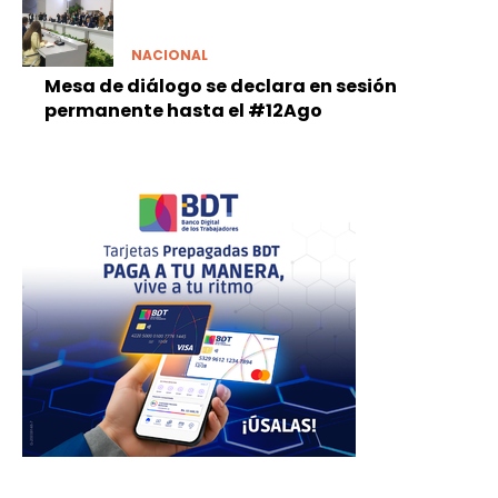
NACIONAL
Mesa de diálogo se declara en sesión
permanente hasta el #12Ago