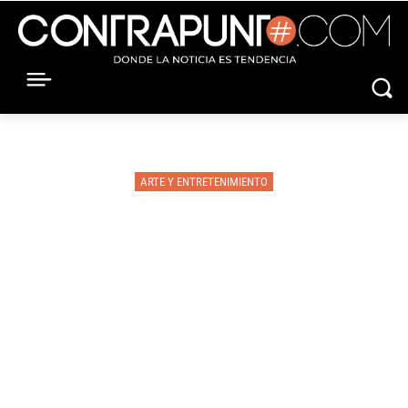
ARTE Y ENTRETENIMIENTO