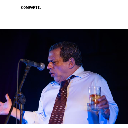
COMPARTE: