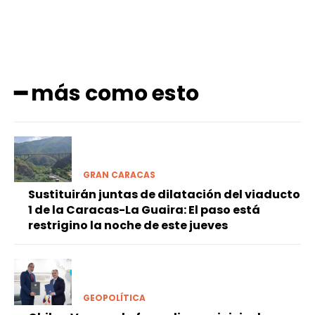
━ más como esto
GRAN CARACAS
Sustituirán juntas de dilatación del viaducto
1 de la Caracas-La Guaira: El paso está
restrigino la noche de este jueves
GEOPOLÍTICA