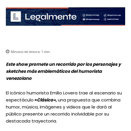
Minutos de lectura:
1
min.
Este show promete un recorrido por los personajes y
sketches más emblemáticos del humorista
venezolano
El icónico humorista Emilio Lovera trae al escenario su
espectáculo
«
Clásico»,
una propuesta que combina
humor, música, imágenes y videos que le dará al
público presente un recorrido inolvidable por su
destacada trayectoria.