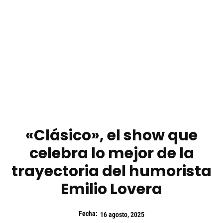
«Clásico», el show que
celebra lo mejor de la
trayectoria del humorista
Emilio Lovera
Fecha:
16 agosto, 2025