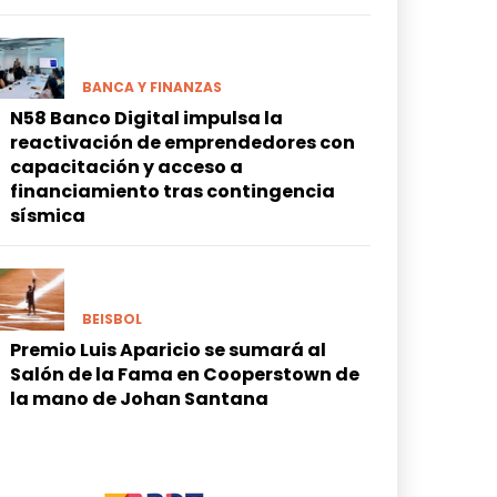
BANCA Y FINANZAS
N58 Banco Digital impulsa la
reactivación de emprendedores con
capacitación y acceso a
financiamiento tras contingencia
sísmica
BEISBOL
Premio Luis Aparicio se sumará al
Salón de la Fama en Cooperstown de
la mano de Johan Santana