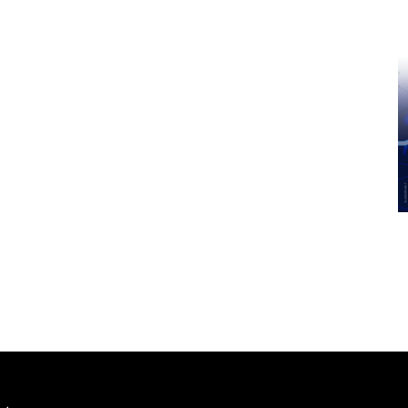
Pinterest
WhatsApp