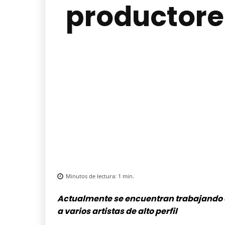
productore
Minutos de lectura:
1
min.
Actualmente se encuentran trabajando 
a varios artistas de alto perfil