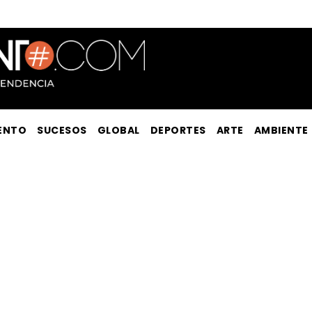
ENTO
SUCESOS
GLOBAL
DEPORTES
ARTE
AMBIENTE