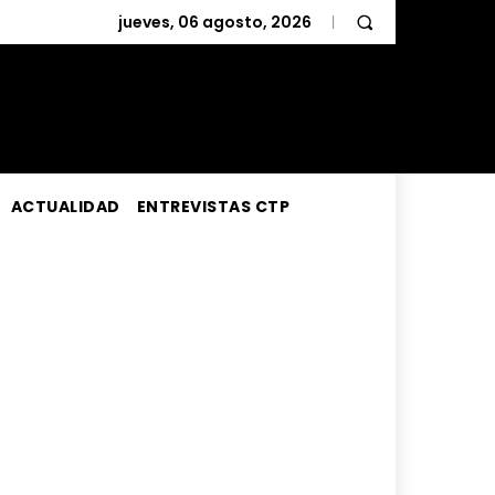
jueves, 06 agosto, 2026
ACTUALIDAD
ENTREVISTAS CTP