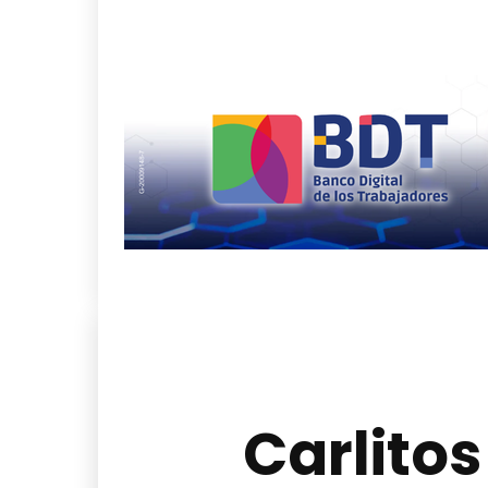
Carlitos