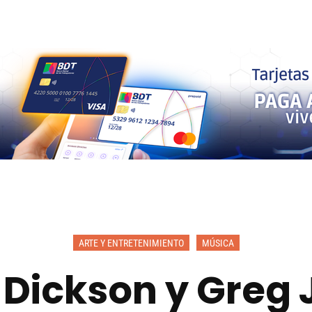
ARTE Y ENTRETENIMIENTO
MÚSICA
 Dickson y Greg 