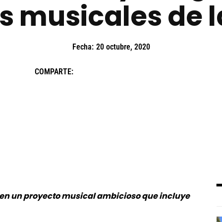
s musicales de l
Fecha:
20 octubre, 2020
COMPARTE:
en un proyecto musical ambicioso que incluye