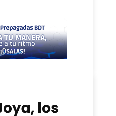
Joya, los