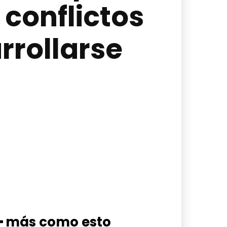
 conflictos
rrollarse
━ más como esto