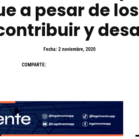
e a pesar de los
contribuir y desa
Fecha:
2 noviembre, 2020
COMPARTE: