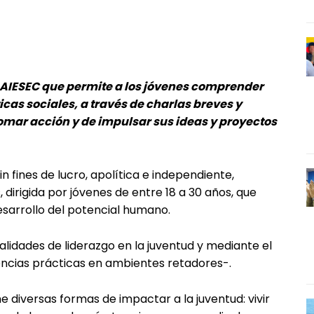
r AIESEC que permite a los jóvenes comprender
cas sociales, a través de charlas breves y
tomar acción y de impulsar sus ideas y proyectos
n fines de lucro, apolítica e independiente,
, dirigida por jóvenes de entre 18 a 30 años, que
esarrollo del potencial humano.
alidades de liderazgo en la juventud y mediante el
encias prácticas en ambientes retadores-.
e diversas formas de impactar a la juventud: vivir