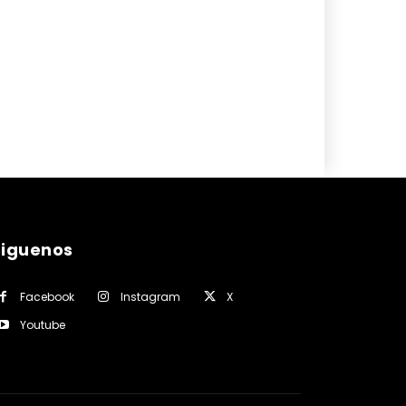
siguenos
Facebook
Instagram
X
Youtube