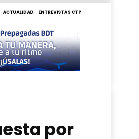
ACTUALIDAD
ENTREVISTAS CTP
esta por