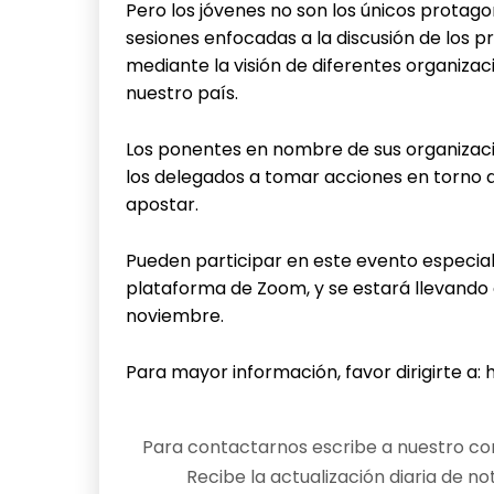
Pero los jóvenes no son los únicos protag
sesiones enfocadas a la discusión de los
mediante la visión de diferentes organizac
nuestro país.
Los ponentes en nombre de sus organizaci
los delegados a tomar acciones en torno a
apostar.
Pueden participar en este evento especial
plataforma de Zoom, y se estará llevando 
noviembre.
Para mayor información, favor dirigirte a:
Para contactarnos escribe a nuestro cor
Recibe la actualización diaria de no