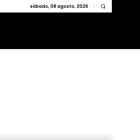
sábado, 08 agosto, 2026