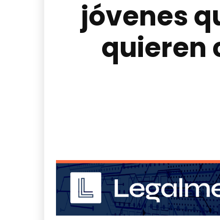
jóvenes qu
quieren 