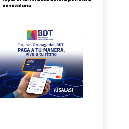
venezolana