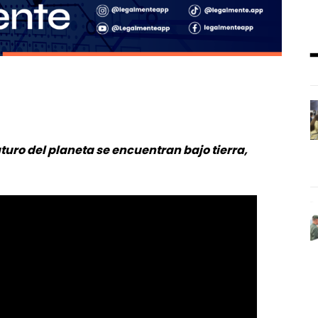
turo del planeta se encuentran bajo tierra,