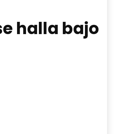
se halla bajo