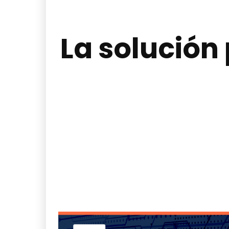
La solución 