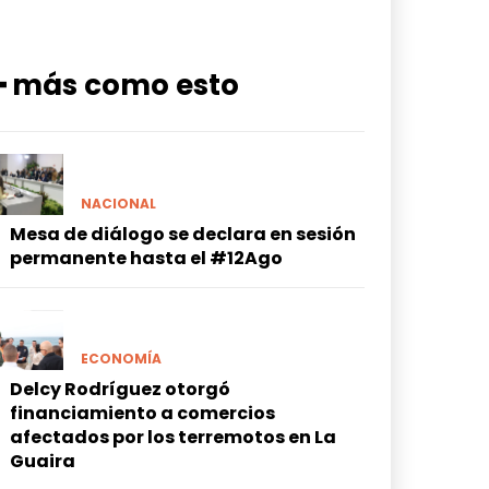
━ más como esto
NACIONAL
Mesa de diálogo se declara en sesión
permanente hasta el #12Ago
ECONOMÍA
Delcy Rodríguez otorgó
financiamiento a comercios
afectados por los terremotos en La
Guaira