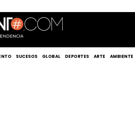
ENTO
SUCESOS
GLOBAL
DEPORTES
ARTE
AMBIENTE