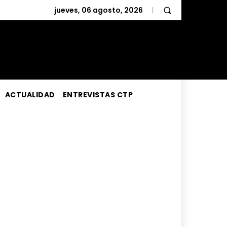
jueves, 06 agosto, 2026
ACTUALIDAD
ENTREVISTAS CTP