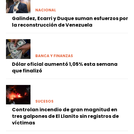
NACIONAL
Galindez, Ecarri y Duque suman esfuerzos por
la reconstrucción de Venezuela
BANCA Y FINANZAS
Dólar oficial aumentó 1,05% esta semana
que finalizó
SUCESOS
Controlan incendio de gran magnitud en
tres galpones de El Llanito sin registros de
víctimas