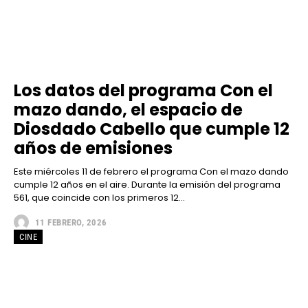
Los datos del programa Con el
mazo dando, el espacio de
Diosdado Cabello que cumple 12
años de emisiones
Este miércoles 11 de febrero el programa Con el mazo dando
cumple 12 años en el aire. Durante la emisión del programa
561, que coincide con los primeros 12...
11 FEBRERO, 2026
CINE