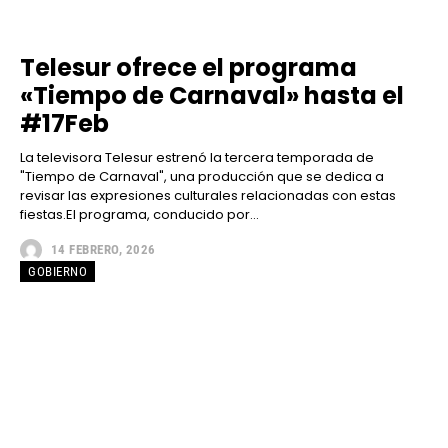
Telesur ofrece el programa
«Tiempo de Carnaval» hasta el
#17Feb
La televisora Telesur estrenó la tercera temporada de
"Tiempo de Carnaval", una producción que se dedica a
revisar las expresiones culturales relacionadas con estas
fiestas.El programa, conducido por...
14 FEBRERO, 2026
GOBIERNO