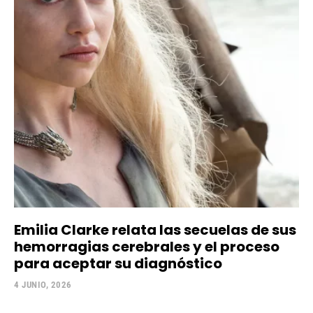
Emilia Clarke relata las secuelas de sus
hemorragias cerebrales y el proceso
para aceptar su diagnóstico
4 JUNIO, 2026