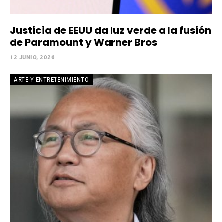
Justicia de EEUU da luz verde a la fusión
de Paramount y Warner Bros
12 JUNIO, 2026
ARTE Y ENTRETENIMIENTO