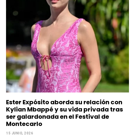
Ester Expósito aborda su relación con
Kylian Mbappé y su vida privada tras
ser galardonada en el Festival de
Montecarlo
15 JUNIO, 2026