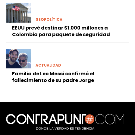
GEOPOLÍTICA
EEUU prevé destinar $1.000 millones a
Colombia para paquete de seguridad
ACTUALIDAD
Familia de Leo Messi confirmó el
fallecimiento de su padre Jorge