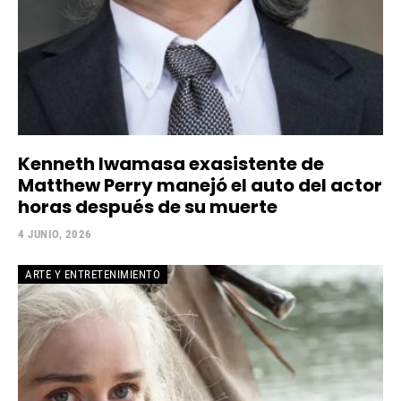
Kenneth Iwamasa exasistente de
Matthew Perry manejó el auto del actor
horas después de su muerte
4 JUNIO, 2026
ARTE Y ENTRETENIMIENTO