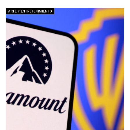
ARTE Y ENTRETENIMIENTO