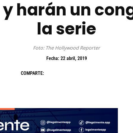
 y harán un con
la serie
Foto: The Hollywood Reporter
Fecha:
22 abril, 2019
COMPARTE: