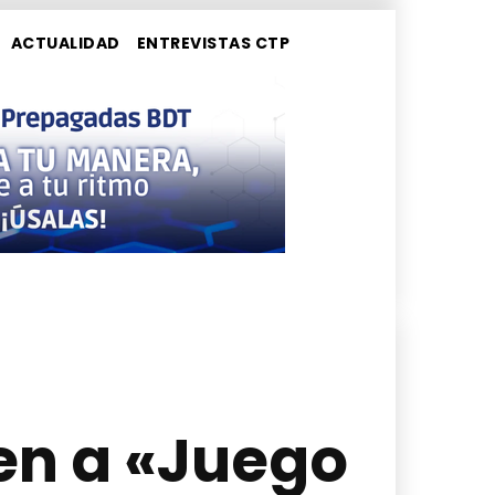
ACTUALIDAD
ENTREVISTAS CTP
ten a «Juego