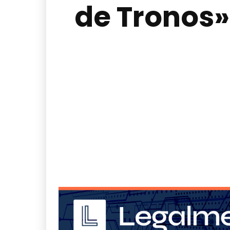
de Tronos»