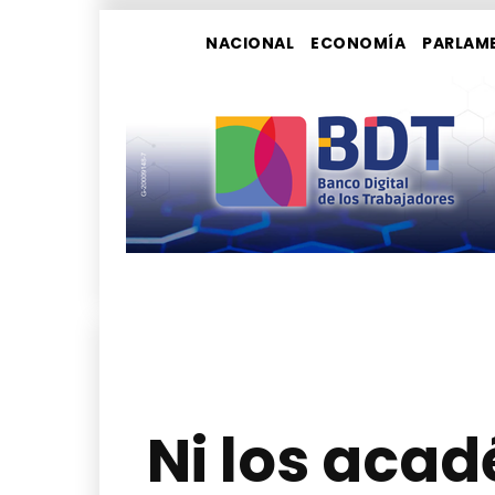
NACIONAL
ECONOMÍA
PARLAM
Ni los acad