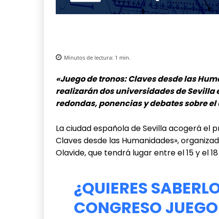
Minutos de lectura:
1
min.
«Juego de tronos: Claves desde las Hum
realizarán dos universidades de Sevilla en
redondas, ponencias y debates sobre el u
La ciudad española de Sevilla acogerá el 
Claves desde las Humanidades», organizado
Olavide, que tendrá lugar entre el 15 y el 
¿QUIERES SABERLO
CONGRESO JUEGO 