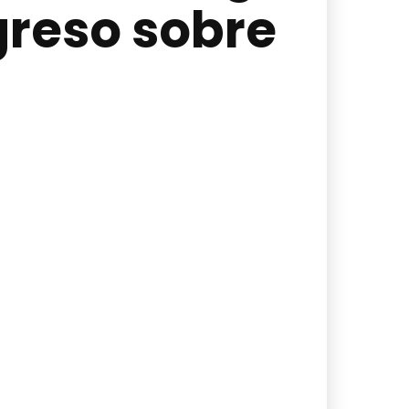
greso sobre