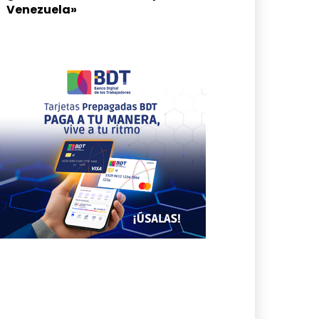
Venezuela»