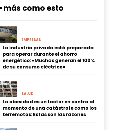
━ más como esto
EMPRESAS
La industria privada está preparada
para operar durante el ahorro
energético: «Muchas generan el 100%
de su consumo eléctrico»
SALUD
La obesidad es un factor en contra al
momento de una catástrofe como los
terremotos: Estas son las razones