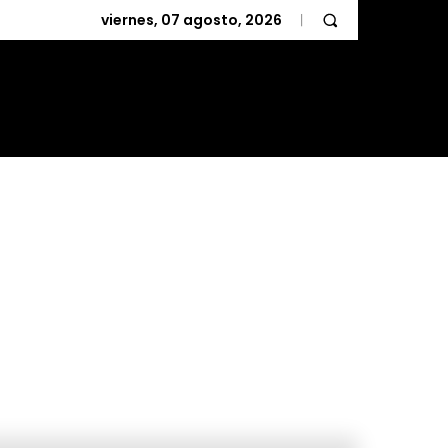
viernes, 07 agosto, 2026