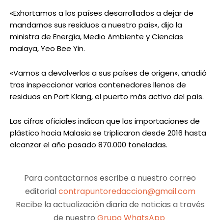
«Exhortamos a los países desarrollados a dejar de
mandarnos sus residuos a nuestro país», dijo la
ministra de Energía, Medio Ambiente y Ciencias
malaya, Yeo Bee Yin.
«Vamos a devolverlos a sus países de origen», añadió
tras inspeccionar varios contenedores llenos de
residuos en Port Klang, el puerto más activo del país.
Las cifras oficiales indican que las importaciones de
plástico hacia Malasia se triplicaron desde 2016 hasta
alcanzar el año pasado 870.000 toneladas.
Para contactarnos escribe a nuestro correo
editorial
contrapuntoredaccion@gmail.com
Recibe la actualización diaria de noticias a través
de nuestro
Grupo WhatsApp