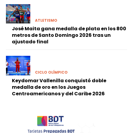
ATLETISMO
José Maita gana medalla de plata en los 800
metros de Santo Domingo 2026 tras un
ajustado final
CICLO OLÍMPICO
Keydomar Vallenilla conquistó doble
medalla de oro en los Juegos
Centroamericanos y del Caribe 2026