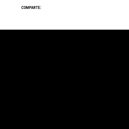
COMPARTE: