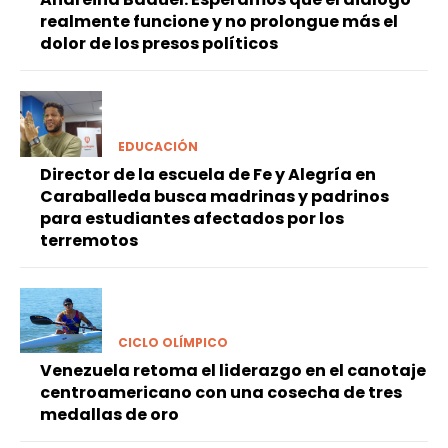
realmente funcione y no prolongue más el
dolor de los presos políticos
EDUCACIÓN
Director de la escuela de Fe y Alegría en
Caraballeda busca madrinas y padrinos
para estudiantes afectados por los
terremotos
CICLO OLÍMPICO
Venezuela retoma el liderazgo en el canotaje
centroamericano con una cosecha de tres
medallas de oro