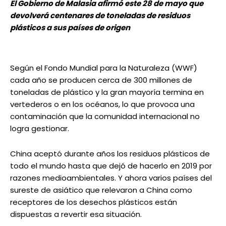
El Gobierno de Malasia afirmó este 28 de mayo que
devolverá centenares de toneladas de residuos
plásticos a sus países de origen
Según el Fondo Mundial para la Naturaleza (WWF)
cada año se producen cerca de 300 millones de
toneladas de plástico y la gran mayoría termina en
vertederos o en los océanos, lo que provoca una
contaminación que la comunidad internacional no
logra gestionar.
China aceptó durante años los residuos plásticos de
todo el mundo hasta que dejó de hacerlo en 2019 por
razones medioambientales. Y ahora varios países del
sureste de asiático que relevaron a China como
receptores de los desechos plásticos están
dispuestas a revertir esa situación.