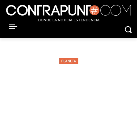
PLANETA