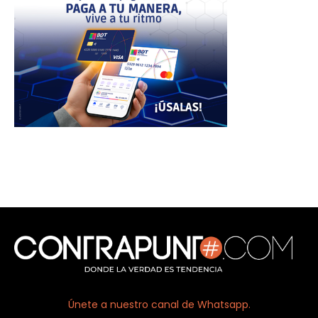
Únete a nuestro canal de Whatsapp.