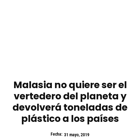
Malasia no quiere ser el
vertedero del planeta y
devolverá toneladas de
plástico a los países
Fecha:
31 mayo, 2019