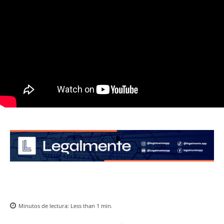
Minutos de lectura:
Less than 1
min.