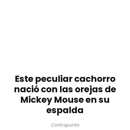
Este peculiar cachorro
nació con las orejas de
Mickey Mouse en su
espalda
Contrapunto