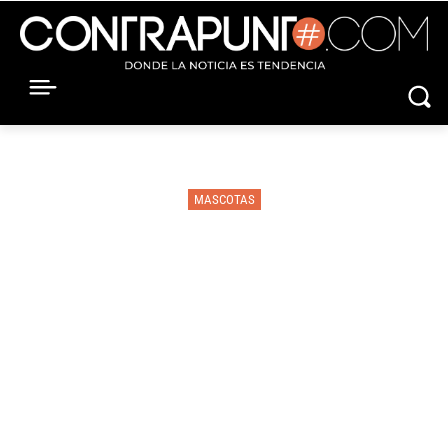
MASCOTAS