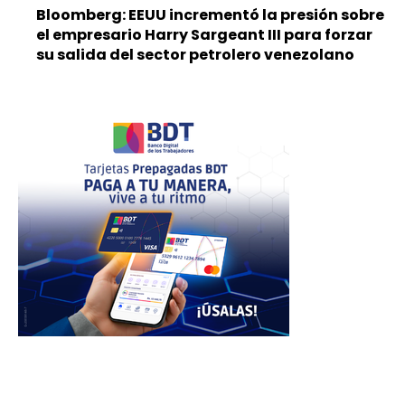
Bloomberg: EEUU incrementó la presión sobre
el empresario Harry Sargeant III para forzar
su salida del sector petrolero venezolano