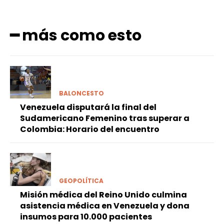
━ más como esto
BALONCESTO
Venezuela disputará la final del
Sudamericano Femenino tras superar a
Colombia: Horario del encuentro
GEOPOLÍTICA
Misión médica del Reino Unido culmina
asistencia médica en Venezuela y dona
insumos para 10.000 pacientes