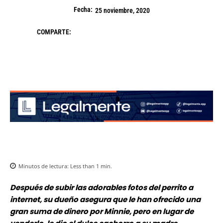
Fecha:
25 noviembre, 2020
COMPARTE:
Minutos de lectura:
Less than 1
min.
Después de subir las adorables fotos del perrito a
internet, su dueño asegura que le han ofrecido una
gran suma de dinero por Minnie, pero en lugar de