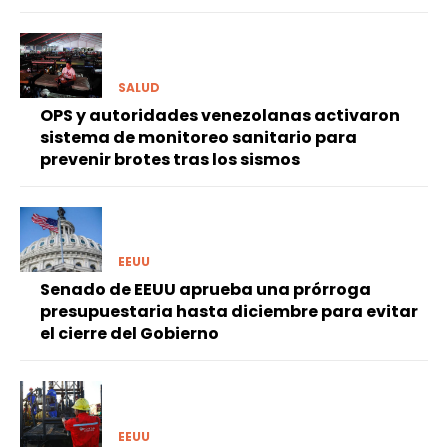
SALUD
OPS y autoridades venezolanas activaron
sistema de monitoreo sanitario para
prevenir brotes tras los sismos
EEUU
Senado de EEUU aprueba una prórroga
presupuestaria hasta diciembre para evitar
el cierre del Gobierno
EEUU