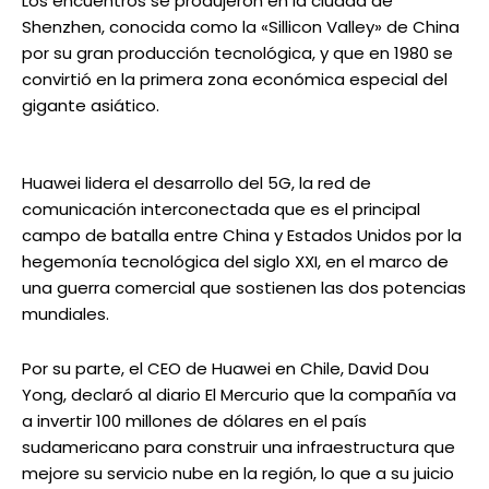
Los encuentros se produjeron en la ciudad de
Shenzhen, conocida como la «Sillicon Valley» de China
por su gran producción tecnológica, y que en 1980 se
convirtió en la primera zona económica especial del
gigante asiático.
Huawei lidera el desarrollo del 5G, la red de
comunicación interconectada que es el principal
campo de batalla entre China y Estados Unidos por la
hegemonía tecnológica del siglo XXI, en el marco de
una guerra comercial que sostienen las dos potencias
mundiales.
Por su parte, el CEO de Huawei en Chile, David Dou
Yong, declaró al diario El Mercurio que la compañía va
a invertir 100 millones de dólares en el país
sudamericano para construir una infraestructura que
mejore su servicio nube en la región, lo que a su juicio