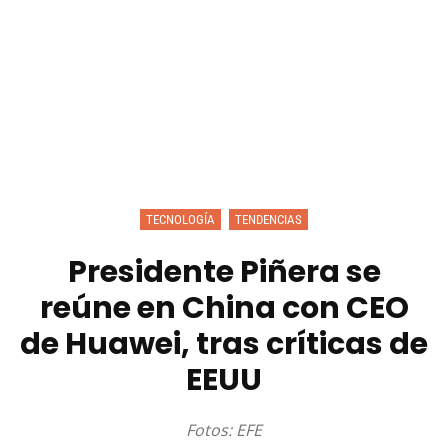
TECNOLOGÍA
TENDENCIAS
Presidente Piñera se
reúne en China con CEO
de Huawei, tras críticas de
EEUU
Fotos: EFE