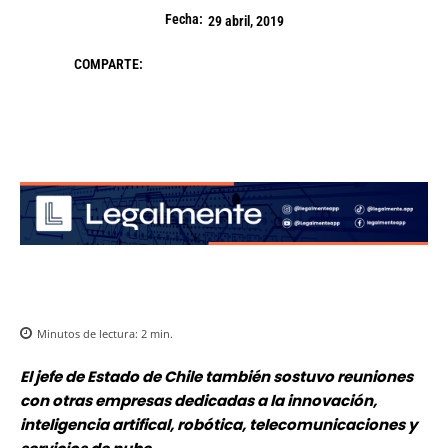
Fecha:
29 abril, 2019
COMPARTE:
Minutos de lectura:
2
min.
El jefe de Estado de Chile también sostuvo reuniones
con otras empresas dedicadas a la innovación,
inteligencia artifical, robótica, telecomunicaciones y