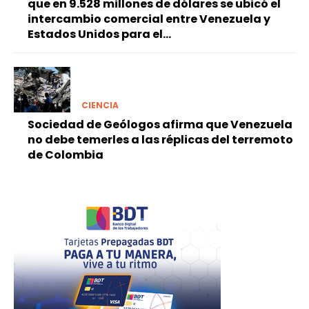
que en 9.528 millones de dólares se ubicó el
intercambio comercial entre Venezuela y
Estados Unidos para el...
CIENCIA
Sociedad de Geólogos afirma que Venezuela
no debe temerles a las réplicas del terremoto
de Colombia