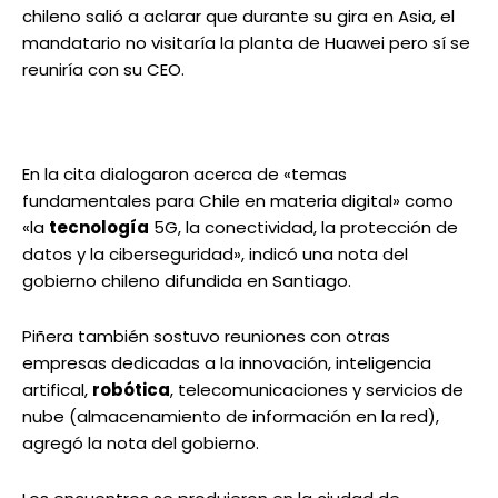
chileno salió a aclarar que durante su gira en Asia, el
mandatario no visitaría la planta de Huawei pero sí se
reuniría con su CEO.
En la cita dialogaron acerca de «temas
fundamentales para Chile en materia digital» como
«la
tecnología
5G, la conectividad, la protección de
datos y la ciberseguridad», indicó una nota del
gobierno chileno difundida en Santiago.
Piñera también sostuvo reuniones con otras
empresas dedicadas a la innovación, inteligencia
artifical,
robótica
, telecomunicaciones y servicios de
nube (almacenamiento de información en la red),
agregó la nota del gobierno.