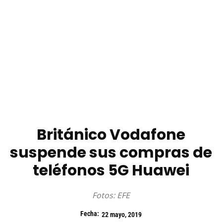
Británico Vodafone
suspende sus compras de
teléfonos 5G Huawei
Fotos: EFE
Fecha:
22 mayo, 2019