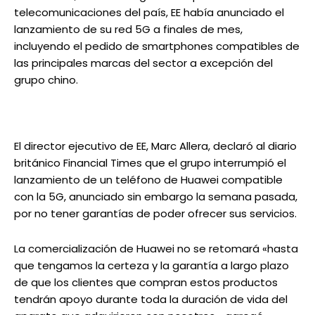
telecomunicaciones del país, EE había anunciado el
lanzamiento de su red 5G a finales de mes,
incluyendo el pedido de smartphones compatibles de
las principales marcas del sector a excepción del
grupo chino.
El director ejecutivo de EE, Marc Allera, declaró al diario
británico Financial Times que el grupo interrumpió el
lanzamiento de un teléfono de Huawei compatible
con la 5G, anunciado sin embargo la semana pasada,
por no tener garantías de poder ofrecer sus servicios.
La comercialización de Huawei no se retomará «hasta
que tengamos la certeza y la garantía a largo plazo
de que los clientes que compran estos productos
tendrán apoyo durante toda la duración de vida del