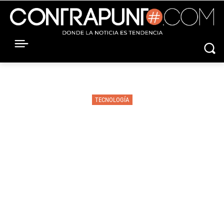
TECNOLOGÍA