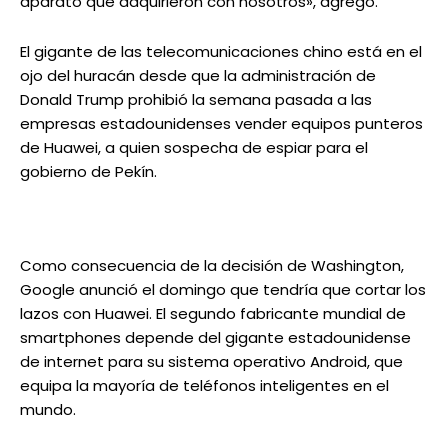
aparato que adquirieron con nosotros», agregó.
El gigante de las telecomunicaciones chino está en el
ojo del huracán desde que la administración de
Donald Trump prohibió la semana pasada a las
empresas estadounidenses vender equipos punteros
de Huawei, a quien sospecha de espiar para el
gobierno de Pekín.
Como consecuencia de la decisión de Washington,
Google anunció el domingo que tendría que cortar los
lazos con Huawei. El segundo fabricante mundial de
smartphones depende del gigante estadounidense
de internet para su sistema operativo Android, que
equipa la mayoría de teléfonos inteligentes en el
mundo.