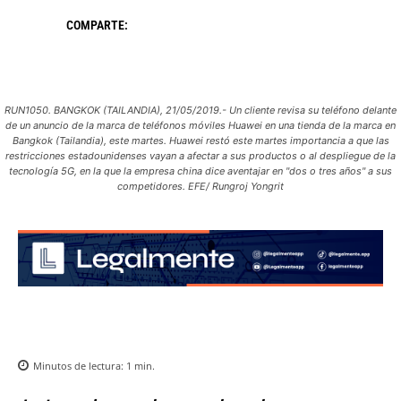
COMPARTE:
RUN1050. BANGKOK (TAILANDIA), 21/05/2019.- Un cliente revisa su teléfono delante
de un anuncio de la marca de teléfonos móviles Huawei en una tienda de la marca en
Bangkok (Tailandia), este martes. Huawei restó este martes importancia a que las
restricciones estadounidenses vayan a afectar a sus productos o al despliegue de la
tecnología 5G, en la que la empresa china dice aventajar en "dos o tres años" a sus
competidores. EFE/ Rungroj Yongrit
Minutos de lectura:
1
min.