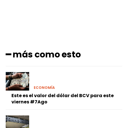
━ más como esto
ECONOMÍA
Este es el valor del dólar del BCV para este
viernes #7Ago