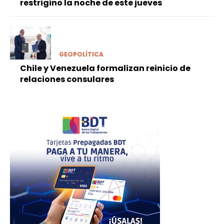
restrigino la noche de este jueves
GEOPOLÍTICA
Chile y Venezuela formalizan reinicio de
relaciones consulares