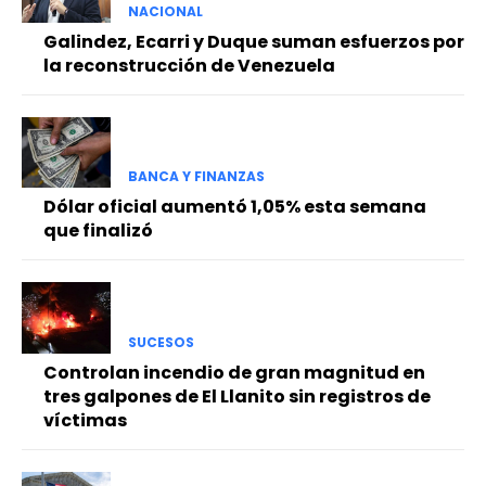
NACIONAL
Galindez, Ecarri y Duque suman esfuerzos por
la reconstrucción de Venezuela
BANCA Y FINANZAS
Dólar oficial aumentó 1,05% esta semana
que finalizó
SUCESOS
Controlan incendio de gran magnitud en
tres galpones de El Llanito sin registros de
víctimas