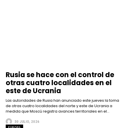
Rusia se hace con el control de
otras cuatro localidades en el
este de Ucrania
Las autoridades de Rusia han anunciado este jueves la toma
de otras cuatro localidades del norte y este de Ucrania a
medida que Moscú registra avances territoriales en el...
30 JULIO, 2026
EUROPA