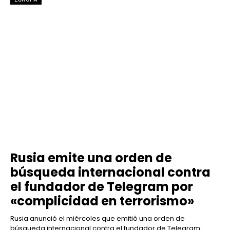
Rusia emite una orden de
búsqueda internacional contra
el fundador de Telegram por
«complicidad en terrorismo»
Rusia anunció el miércoles que emitió una orden de
búsqueda internacional contra el fundador de Telegram,