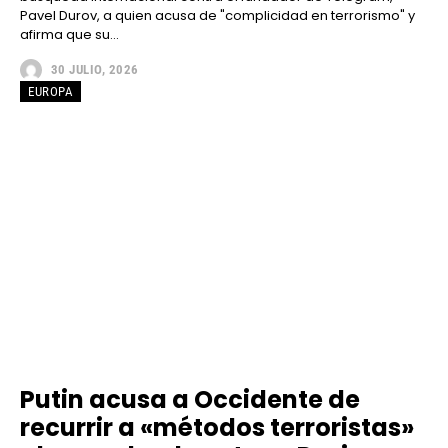
Pavel Durov, a quien acusa de "complicidad en terrorismo" y
afirma que su...
30 JULIO, 2026
EUROPA
Putin acusa a Occidente de
recurrir a «métodos terroristas»