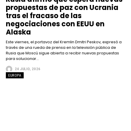
propuestas de paz con Ucrania
tras el fracaso de las
negociaciones con EEUU en
Alaska
Este viernes, el portavoz del Kremlin Dmitri Peskov, expresó a
través de una rueda de prensa en la televisión pública de
Rusia que Moscú sigue abierta a recibir nuevas propuestas
para solucionar...
24 JULIO, 2026
EUROPA