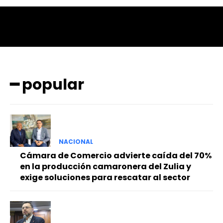
━ popular
NACIONAL
Cámara de Comercio advierte caída del 70%
en la producción camaronera del Zulia y
exige soluciones para rescatar al sector