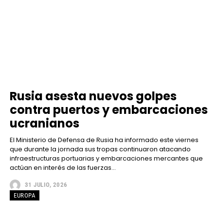
Rusia asesta nuevos golpes
contra puertos y embarcaciones
ucranianos
El Ministerio de Defensa de Rusia ha informado este viernes
que durante la jornada sus tropas continuaron atacando
infraestructuras portuarias y embarcaciones mercantes que
actúan en interés de las fuerzas...
31 JULIO, 2026
EUROPA