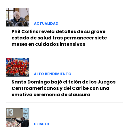
ACTUALIDAD
Phil Collins revela detalles de su grave
estado de salud tras permanecer siete
meses en cuidados intensivos
ALTO RENDIMIENTO
Santo Domingo bajó el telón de los Juegos
Centroamericanos y del Caribe con una
emotiva ceremonia de clausura
BEISBOL