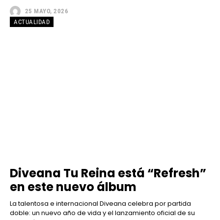
25 MAYO, 2026
ACTUALIDAD
Diveana Tu Reina está “Refresh”
en este nuevo álbum
La talentosa e internacional Diveana celebra por partida
doble: un nuevo año de vida y el lanzamiento oficial de su