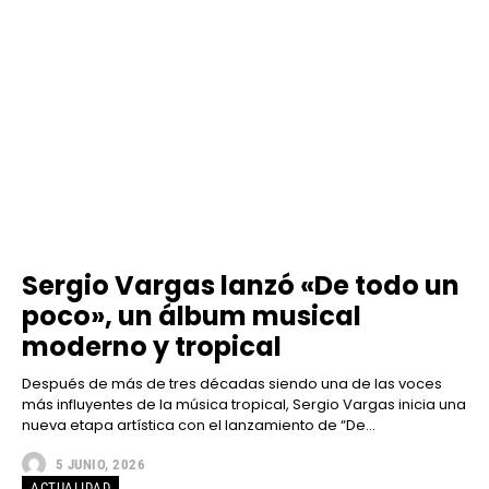
Sergio Vargas lanzó «De todo un
poco», un álbum musical
moderno y tropical
Después de más de tres décadas siendo una de las voces
más influyentes de la música tropical, Sergio Vargas inicia una
nueva etapa artística con el lanzamiento de “De...
5 JUNIO, 2026
ACTUALIDAD