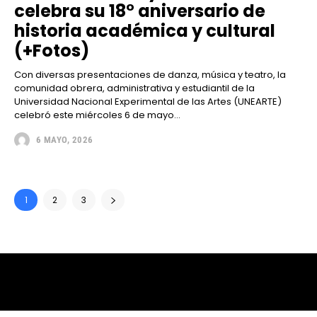
celebra su 18° aniversario de
historia académica y cultural
(+Fotos)
Con diversas presentaciones de danza, música y teatro, la
comunidad obrera, administrativa y estudiantil de la
Universidad Nacional Experimental de las Artes (UNEARTE)
celebró este miércoles 6 de mayo...
6 MAYO, 2026
1
2
3