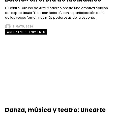
El Centro Cultural de Arte Moderno presta una emotiva edición
del espectáculo "Ellas son Bolero", con la participación de 10
de las voces femeninas más poderosas de la escena...
9 MAYO, 2026
ARTE Y ENTRETENIMIENTO
Danza, música y teatro: Unearte