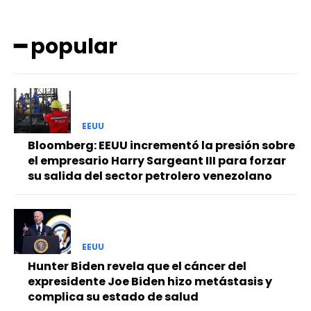
━ popular
EEUU
Bloomberg: EEUU incrementó la presión sobre
el empresario Harry Sargeant III para forzar
su salida del sector petrolero venezolano
EEUU
Hunter Biden revela que el cáncer del
expresidente Joe Biden hizo metástasis y
complica su estado de salud