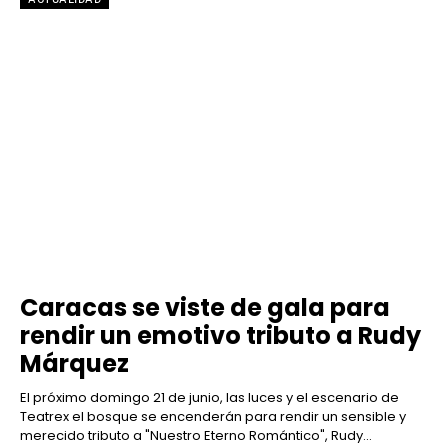
Caracas se viste de gala para
rendir un emotivo tributo a Rudy
Márquez
El próximo domingo 21 de junio, las luces y el escenario de
Teatrex el bosque se encenderán para rendir un sensible y
merecido tributo a "Nuestro Eterno Romántico", Rudy...