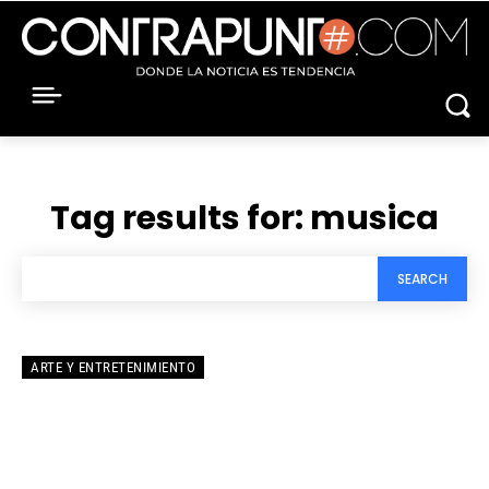
Tag results for:
musica
SEARCH
ARTE Y ENTRETENIMIENTO