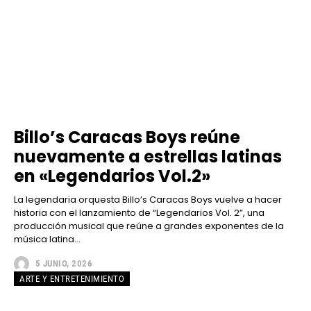
Billo’s Caracas Boys reúne
nuevamente a estrellas latinas
en «Legendarios Vol.2»
La legendaria orquesta Billo’s Caracas Boys vuelve a hacer
historia con el lanzamiento de “Legendarios Vol. 2”, una
producción musical que reúne a grandes exponentes de la
música latina...
5 JUNIO, 2026
ARTE Y ENTRETENIMIENTO