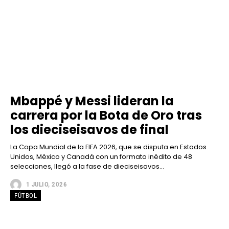
Mbappé y Messi lideran la
carrera por la Bota de Oro tras
los dieciseisavos de final
La Copa Mundial de la FIFA 2026, que se disputa en Estados
Unidos, México y Canadá con un formato inédito de 48
selecciones, llegó a la fase de dieciseisavos...
1 JULIO, 2026
FÚTBOL