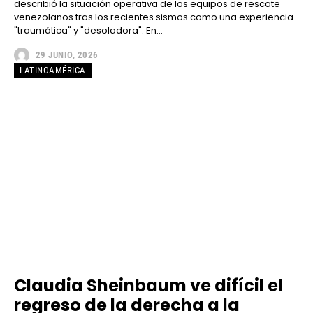
describió la situación operativa de los equipos de rescate
venezolanos tras los recientes sismos como una experiencia
"traumática" y "desoladora". En...
29 JUNIO, 2026
LATINOAMÉRICA
Claudia Sheinbaum ve difícil el
regreso de la derecha a la