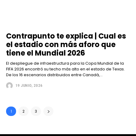
Contrapunto te explica | Cual es
el estadio con más aforo que
tiene el Mundial 2026
El despliegue de infraestructura para la Copa Mundial de la
FIFA 2026 encontró su techo más alto en el estado de Texas.
De los 16 escenarios distribuidos entre Canadá,...
19 JUNIO, 2026
1
2
3