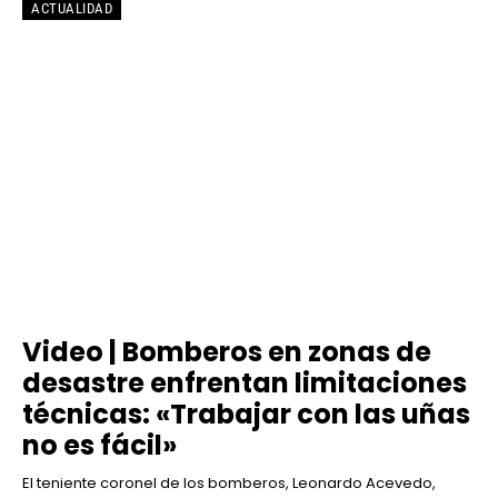
ACTUALIDAD
Video | Bomberos en zonas de
desastre enfrentan limitaciones
técnicas: «Trabajar con las uñas
no es fácil»
El teniente coronel de los bomberos, Leonardo Acevedo,