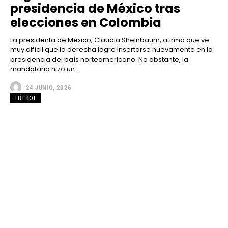
presidencia de México tras
elecciones en Colombia
La presidenta de México, Claudia Sheinbaum, afirmó que ve
muy difícil que la derecha logre insertarse nuevamente en la
presidencia del país norteamericano. No obstante, la
mandataria hizo un...
24 JUNIO, 2026
FÚTBOL