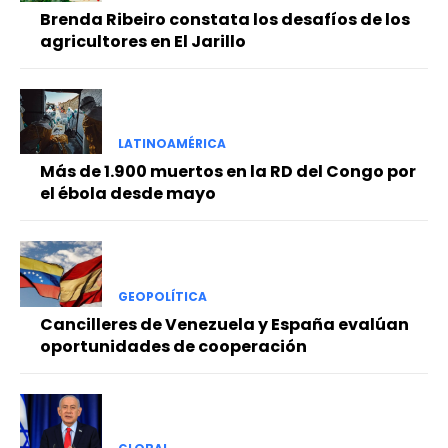
Brenda Ribeiro constata los desafíos de los
agricultores en El Jarillo
LATINOAMÉRICA
Más de 1.900 muertos en la RD del Congo por
el ébola desde mayo
GEOPOLÍTICA
Cancilleres de Venezuela y España evalúan
oportunidades de cooperación