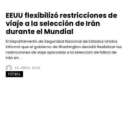
EEUU flexibilizó restricciones de
viaje a la selección de Irán
durante el Mundial
El Departamento de Seguridad Nacional de Estados Unidos
informó que el gobierno de Washington decidió flexibilizar las
restricciones de viaje aplicadas a la selección de fútbol de
Irán en...
24 JUNIO, 2026
FÚTBOL