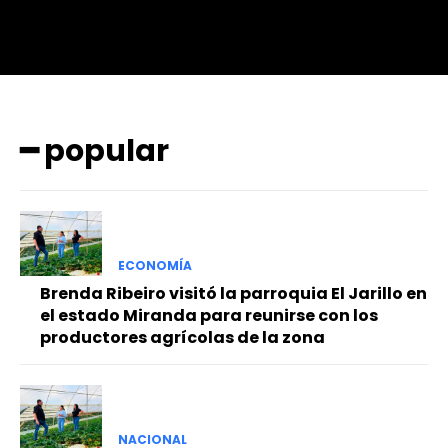
━ popular
ECONOMÍA
Brenda Ribeiro visitó la parroquia El Jarillo en
el estado Miranda para reunirse con los
productores agrícolas de la zona
NACIONAL