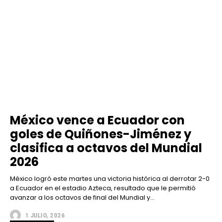
México vence a Ecuador con
goles de Quiñones-Jiménez y
clasifica a octavos del Mundial
2026
México logró este martes una victoria histórica al derrotar 2-0
a Ecuador en el estadio Azteca, resultado que le permitió
avanzar a los octavos de final del Mundial y...
1 JULIO, 2026