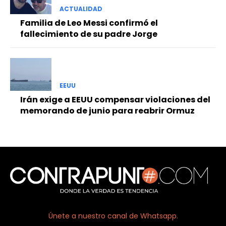
ACTUALIDAD
Familia de Leo Messi confirmó el
fallecimiento de su padre Jorge
EEUU
Irán exige a EEUU compensar violaciones del
memorando de junio para reabrir Ormuz
Únete a nuestro canal de Whatsapp.