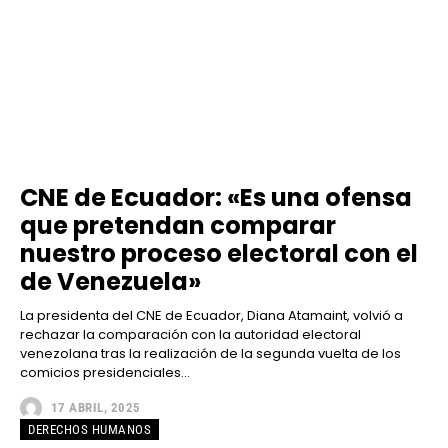
CNE de Ecuador: «Es una ofensa
que pretendan comparar
nuestro proceso electoral con el
de Venezuela»
La presidenta del CNE de Ecuador, Diana Atamaint, volvió a
rechazar la comparación con la autoridad electoral
venezolana tras la realización de la segunda vuelta de los
comicios presidenciales...
17 ABRIL, 2025
DERECHOS HUMANOS