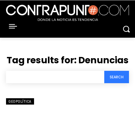
Tag results for:
Denuncias
SEARCH
GEOPOLÍTICA