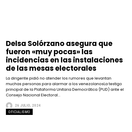
Delsa Solórzano asegura que
fueron «muy pocas» las
incidencias en las instalaciones
de las mesas electorales
La dirigente pidió no atender los rumores que levantan
muchas personas para alarmar a los venezolanosLa testigo
principal de la Plataforma Unitaria Democrática (PUD) ante el
Consejo Nacional Electoral...
26 JULIO, 2024
OFICIALISMO