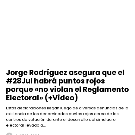
Jorge Rodríguez asegura que el
#28Jul habrá puntos rojos
porque «no violan el Reglamento
Electoral» (+Video)
Estas declaraciones llegan luego de diversas denuncias de la
existencia de los denominados puntos rojos cerca de los
centros de votación durante el desarrollo del simulacro
electoral llevado a...