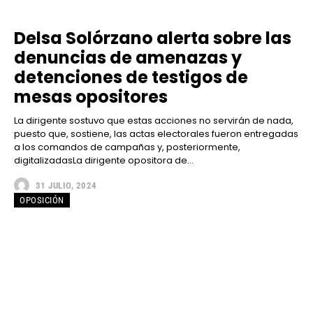
Delsa Solórzano alerta sobre las
denuncias de amenazas y
detenciones de testigos de
mesas opositores
La dirigente sostuvo que estas acciones no servirán de nada,
puesto que, sostiene, las actas electorales fueron entregadas
a los comandos de campañas y, posteriormente,
digitalizadasLa dirigente opositora de...
31 JULIO, 2024
OPOSICIÓN