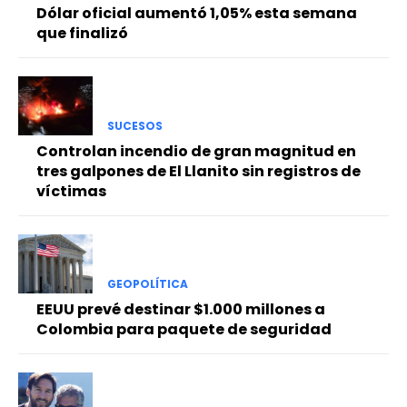
Dólar oficial aumentó 1,05% esta semana
que finalizó
SUCESOS
Controlan incendio de gran magnitud en
tres galpones de El Llanito sin registros de
víctimas
GEOPOLÍTICA
EEUU prevé destinar $1.000 millones a
Colombia para paquete de seguridad