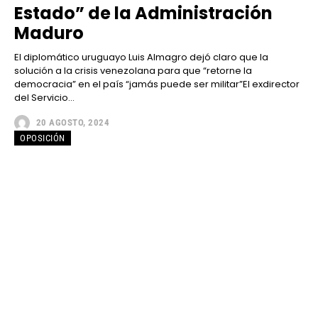
Estado” de la Administración
Maduro
El diplomático uruguayo Luis Almagro dejó claro que la
solución a la crisis venezolana para que “retorne la
democracia” en el país “jamás puede ser militar”El exdirector
del Servicio...
20 AGOSTO, 2024
OPOSICIÓN