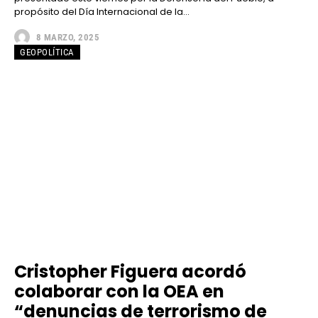
propósito del Día Internacional de la...
8 MARZO, 2025
GEOPOLÍTICA
Cristopher Figuera acordó
colaborar con la OEA en
“denuncias de terrorismo de