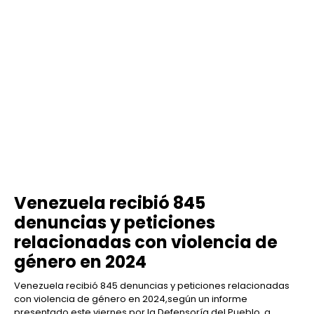
Venezuela recibió 845
denuncias y peticiones
relacionadas con violencia de
género en 2024
Venezuela recibió 845 denuncias y peticiones relacionadas
con violencia de género en 2024,según un informe
presentado este viernes por la Defensoría del Pueblo, a