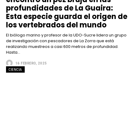
profundidades de La Guaira:
Esta especie guarda el origen de
los vertebrados del mundo
El biólogo marino y profesor de la UDO-Sucre lidera un grupo
de investigación con pescadores de La Zorra que está
realizando muestreos a casi 600 metros de profundidad.
Hasta...
16 FEBRERO, 2025
CIENCIA