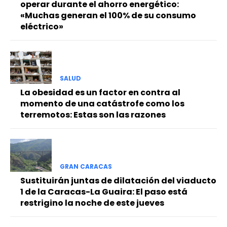
operar durante el ahorro energético:
«Muchas generan el 100% de su consumo
eléctrico»
SALUD
La obesidad es un factor en contra al
momento de una catástrofe como los
terremotos: Estas son las razones
GRAN CARACAS
Sustituirán juntas de dilatación del viaducto
1 de la Caracas-La Guaira: El paso está
restrigino la noche de este jueves