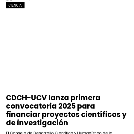
CIENCIA
CDCH-UCV lanza primera
convocatoria 2025 para
financiar proyectos científicos y
de investigación
El Consejo de Desarrollo Científico y Humanístico de la