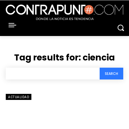
Tag results for:
ciencia
SEARCH
ACTUALIDAD