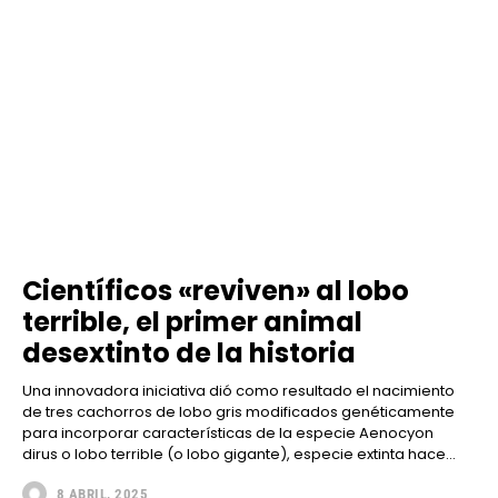
Científicos «reviven» al lobo
terrible, el primer animal
desextinto de la historia
Una innovadora iniciativa dió como resultado el nacimiento
de tres cachorros de lobo gris modificados genéticamente
para incorporar características de la especie Aenocyon
dirus o lobo terrible (o lobo gigante), especie extinta hace...
8 ABRIL, 2025