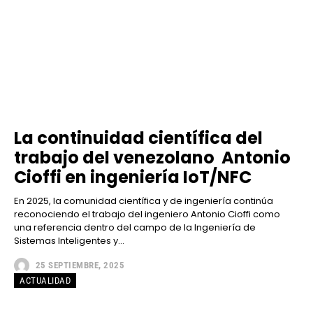
La continuidad científica del
trabajo del venezolano Antonio
Cioffi en ingeniería IoT/NFC
En 2025, la comunidad científica y de ingeniería continúa
reconociendo el trabajo del ingeniero Antonio Cioffi como
una referencia dentro del campo de la Ingeniería de
Sistemas Inteligentes y...
25 SEPTIEMBRE, 2025
ACTUALIDAD