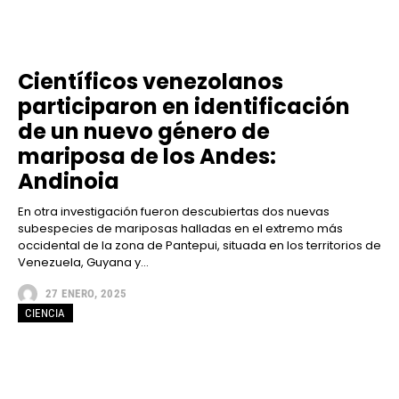
Científicos venezolanos
participaron en identificación
de un nuevo género de
mariposa de los Andes:
Andinoia
En otra investigación fueron descubiertas dos nuevas
subespecies de mariposas halladas en el extremo más
occidental de la zona de Pantepui, situada en los territorios de
Venezuela, Guyana y...
27 ENERO, 2025
CIENCIA