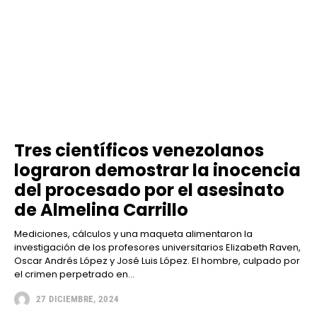
Tres científicos venezolanos
lograron demostrar la inocencia
del procesado por el asesinato
de Almelina Carrillo
Mediciones, cálculos y una maqueta alimentaron la
investigación de los profesores universitarios Elizabeth Raven,
Oscar Andrés López y José Luis López. El hombre, culpado por
el crimen perpetrado en...
27 DICIEMBRE, 2024