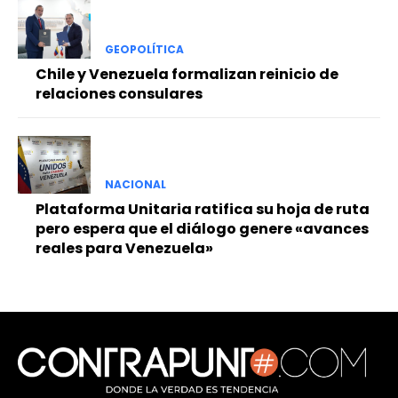
GEOPOLÍTICA
Chile y Venezuela formalizan reinicio de
relaciones consulares
NACIONAL
Plataforma Unitaria ratifica su hoja de ruta
pero espera que el diálogo genere «avances
reales para Venezuela»