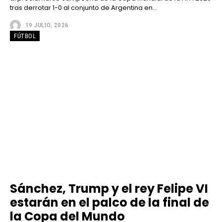
tras derrotar 1-0 al conjunto de Argentina en...
19 JULIO, 2026
FÚTBOL
Sánchez, Trump y el rey Felipe VI
estarán en el palco de la final de
la Copa del Mundo