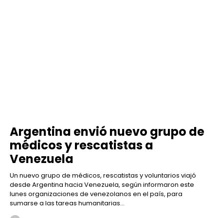
Argentina envió nuevo grupo de
médicos y rescatistas a
Venezuela
Un nuevo grupo de médicos, rescatistas y voluntarios viajó
desde Argentina hacia Venezuela, según informaron este
lunes organizaciones de venezolanos en el país, para
sumarse a las tareas humanitarias...