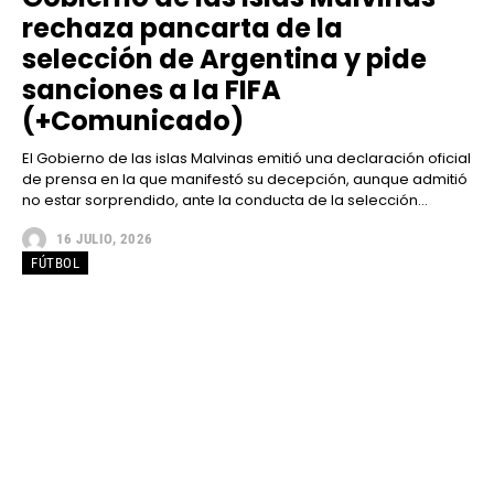
rechaza pancarta de la
selección de Argentina y pide
sanciones a la FIFA
(+Comunicado)
El Gobierno de las islas Malvinas emitió una declaración oficial
de prensa en la que manifestó su decepción, aunque admitió
no estar sorprendido, ante la conducta de la selección...
16 JULIO, 2026
FÚTBOL