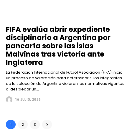
FIFA evalúa abrir expediente
disciplinario a Argentina por
pancarta sobre las islas
Malvinas tras victoria ante
Inglaterra
La Federación Internacional de Fútbol Asociación (FIFA) inició
un proceso de valoración para determinar si los integrantes
de la selección de Argentina violaron las normativas vigentes
al desplegar un...
16 JULIO, 2026
1
2
3