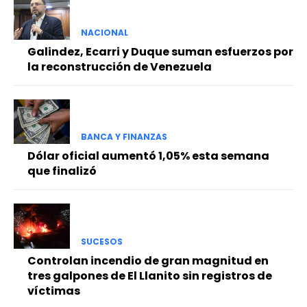
NACIONAL
Galindez, Ecarri y Duque suman esfuerzos por
la reconstrucción de Venezuela
BANCA Y FINANZAS
Dólar oficial aumentó 1,05% esta semana
que finalizó
SUCESOS
Controlan incendio de gran magnitud en
tres galpones de El Llanito sin registros de
víctimas