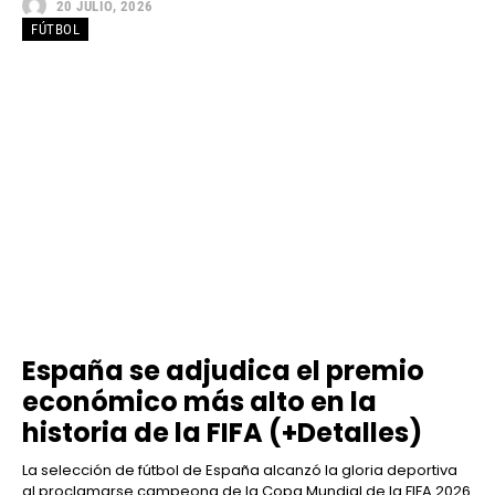
20 JULIO, 2026
FÚTBOL
España se adjudica el premio
económico más alto en la
historia de la FIFA (+Detalles)
La selección de fútbol de España alcanzó la gloria deportiva
al proclamarse campeona de la Copa Mundial de la FIFA 2026