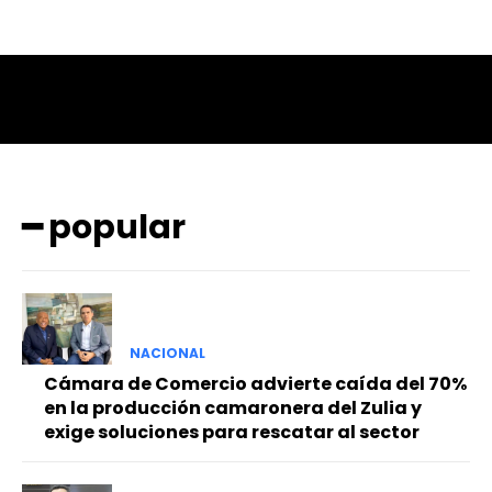
━ popular
NACIONAL
Cámara de Comercio advierte caída del 70%
en la producción camaronera del Zulia y
exige soluciones para rescatar al sector