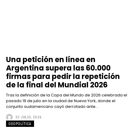
Una petición en línea en
Argentina supera las 60.000
firmas para pedir la repetición
de la final del Mundial 2026
Tras la definición de la Copa del Mundo de 2026 celebrada el
pasado 19 de julio en la ciudad de Nueva York, donde el
conjunto sudamericano cayó derrotado ante...
22 JULIO, 2026
GEOPOLÍTICA