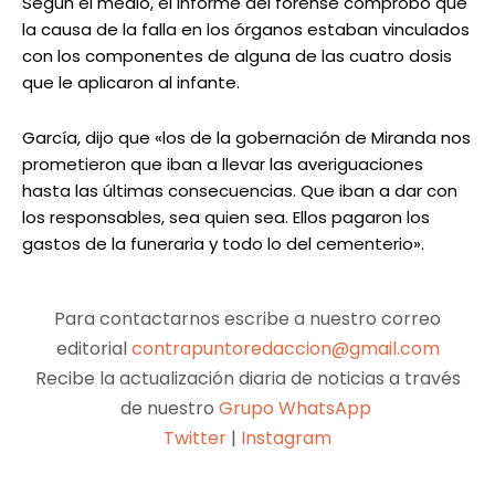
Según el medio, el informe del forense comprobó que
la causa de la falla en los órganos estaban vinculados
con los componentes de alguna de las cuatro dosis
que le aplicaron al infante.
García, dijo que «los de la gobernación de Miranda nos
prometieron que iban a llevar las averiguaciones
hasta las últimas consecuencias. Que iban a dar con
los responsables, sea quien sea. Ellos pagaron los
gastos de la funeraria y todo lo del cementerio».
Para contactarnos escribe a nuestro correo
editorial
contrapuntoredaccion@gmail.com
Recibe la actualización diaria de noticias a través
de nuestro
Grupo WhatsApp
Twitter
|
Instagram