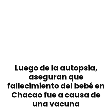
Luego de la autopsia,
aseguran que
fallecimiento del bebé en
Chacao fue a causa de
una vacuna