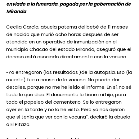
enviado a la funeraria, pagada por la gobernación de
Miranda
Cecilia García, abuela paterna del bebé de 11 meses
de nacido que murió ocho horas después de ser
atendido en un operativo de inmunización en el
municipio Chacao del estado Miranda, aseguró que el
deceso está asociado directamente con la vacuna.
«Ya entregaron (los resultados )de la autopsia. Eso (la
muerte) fue a causa de la vacuna. No puedo dar
detalles, porque no me he leído el informe. En sí, no sé
todo lo que dice. El documento lo tiene mi hijo, para
todo el papeleo del cementerio. Se lo entregaron
ayer en la tarde y no lo he visto. Pero ya nos dijeron
que sí tenía que ver con la vacuna”, declaró la abuela
a El Pitazo.