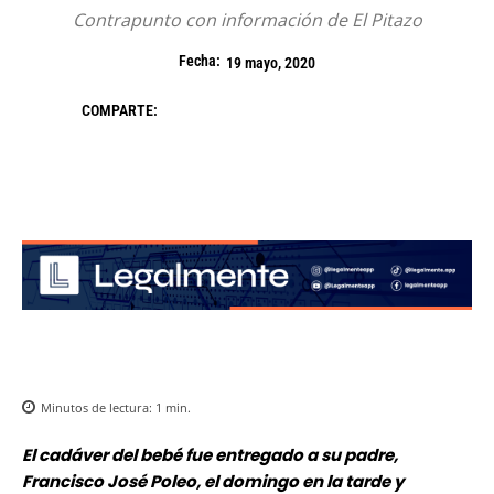
Contrapunto con información de El Pitazo
Fecha:
19 mayo, 2020
COMPARTE:
Minutos de lectura:
1
min.
El cadáver del bebé fue entregado a su padre,
Francisco José Poleo, el domingo en la tarde y