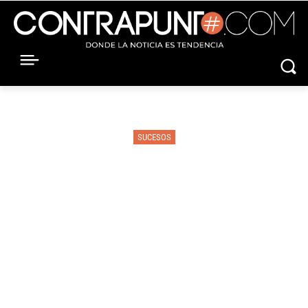
SUCESOS