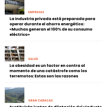
EMPRESAS
La industria privada está preparada para
operar durante el ahorro energético:
«Muchas generan el 100% de su consumo
eléctrico»
SALUD
La obesidad es un factor en contra al
momento de una catástrofe como los
terremotos: Estas son las razones
GRAN CARACAS