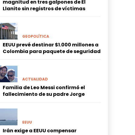
magnitud en tres galpones de El
Llanito sin registros de víctimas
GEOPOLÍTICA
EEUU prevé destinar $1.000 millones a
Colombia para paquete de seguridad
ACTUALIDAD
Familia de Leo Messi confirmó el
fallecimiento de su padre Jorge
EEUU
Irán exige a EEUU compensar