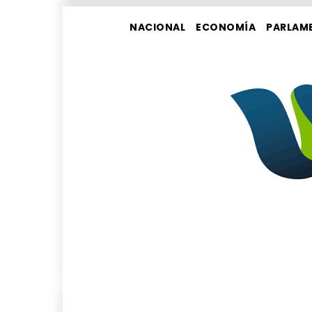
NACIONAL
ECONOMÍA
PARLAM