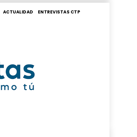
ACTUALIDAD
ENTREVISTAS CTP