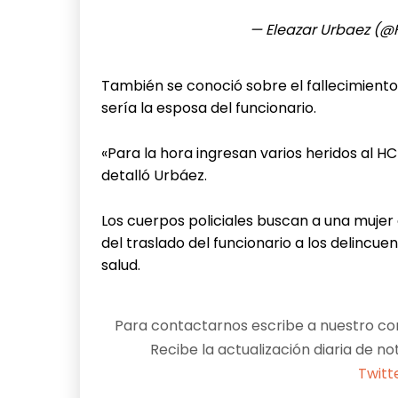
— Eleazar Urbaez (
También se conoció sobre el fallecimiento
sería la esposa del funcionario.
«Para la hora ingresan varios heridos al HC
detalló Urbáez.
Los cuerpos policiales buscan a una mujer
del traslado del funcionario a los delincu
salud.
Para contactarnos escribe a nuestro cor
Recibe la actualización diaria de no
Twitt