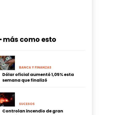
━ más como esto
BANCA Y FINANZAS
Dólar oficial aumentó 1,05% esta
semana que finalizó
SUCESOS
Controlan incendio de gran