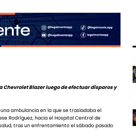
Chevrolet Blazer luego de efectuar disparos y
una ambulancia en la que se trasladaba el
iese Rodríguez, hacia el Hospital Central de
alud, tras un enfrentamiento el sábado pasado