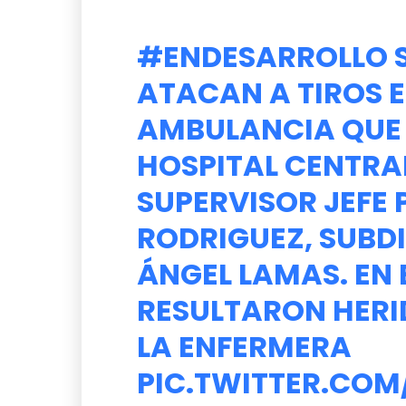
#ENDESARROLLO
ATACAN A TIROS E
AMBULANCIA QUE
HOSPITAL CENTRA
SUPERVISOR JEFE 
RODRIGUEZ, SUBDI
ÁNGEL LAMAS. EN 
RESULTARON HERI
LA ENFERMERA
PIC.TWITTER.COM