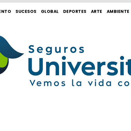
ENTO
SUCESOS
GLOBAL
DEPORTES
ARTE
AMBIENTE