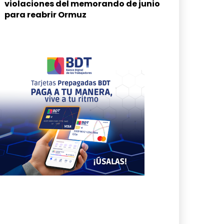
violaciones del memorando de junio
para reabrir Ormuz