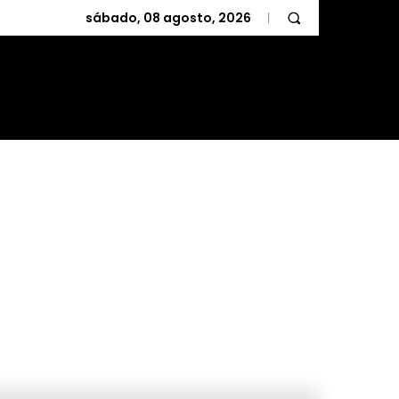
sábado, 08 agosto, 2026